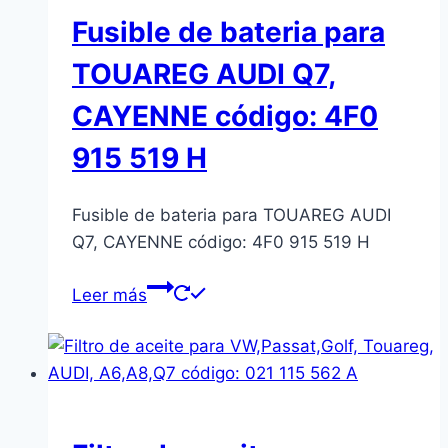
Fusible de bateria para
TOUAREG AUDI Q7,
CAYENNE código: 4F0
915 519 H
Fusible de bateria para TOUAREG AUDI
Q7, CAYENNE código: 4F0 915 519 H
Leer más