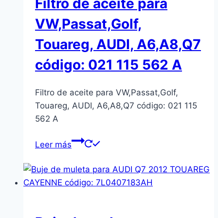
Filtro de aceite para
VW,Passat,Golf,
Touareg, AUDI, A6,A8,Q7
código: 021 115 562 A
Filtro de aceite para VW,Passat,Golf,
Touareg, AUDI, A6,A8,Q7 código: 021 115
562 A
Leer más