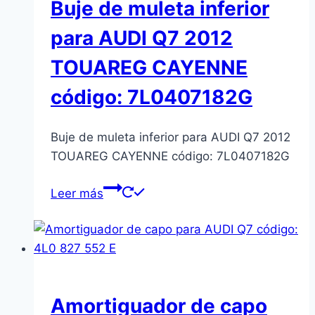
Buje de muleta inferior
para AUDI Q7 2012
TOUAREG CAYENNE
código: 7L0407182G
Buje de muleta inferior para AUDI Q7 2012
TOUAREG CAYENNE código: 7L0407182G
Leer más
Amortiguador de capo