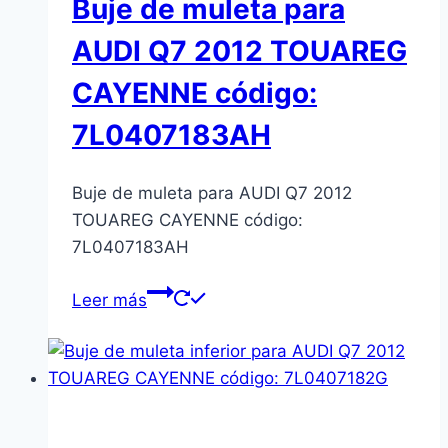
Buje de muleta para
AUDI Q7 2012 TOUAREG
CAYENNE código:
7L0407183AH
Buje de muleta para AUDI Q7 2012
TOUAREG CAYENNE código:
7L0407183AH
Leer más