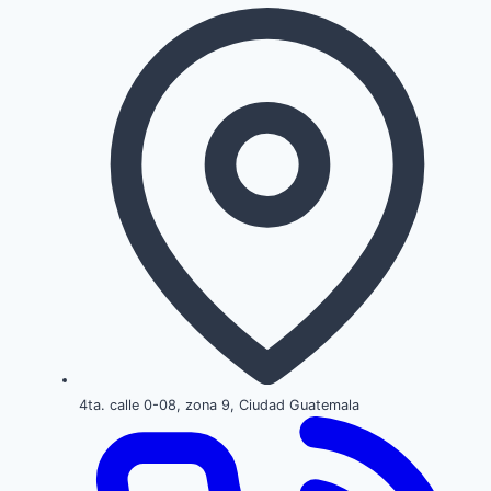
4ta. calle 0-08, zona 9, Ciudad Guatemala