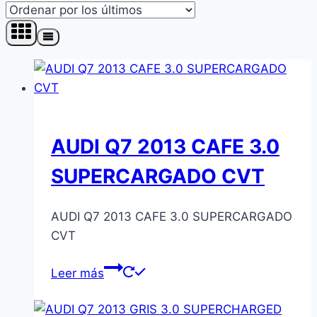
los
últimos
AUDI Q7 2013 CAFE 3.0
SUPERCARGADO CVT
AUDI Q7 2013 CAFE 3.0 SUPERCARGADO
CVT
Leer más