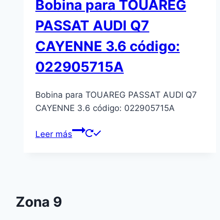
Bobina para TOUAREG
PASSAT AUDI Q7
CAYENNE 3.6 código:
022905715A
Bobina para TOUAREG PASSAT AUDI Q7
CAYENNE 3.6 código: 022905715A
Leer más
Zona 9