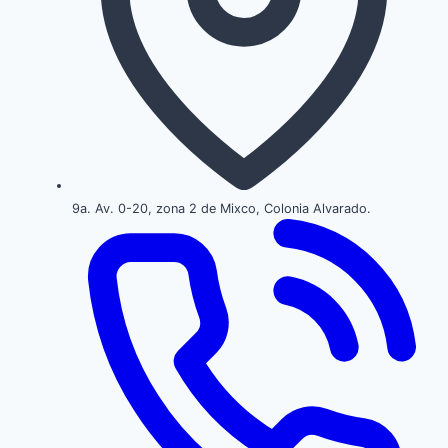
9a. Av. 0-20, zona 2 de Mixco, Colonia Alvarado.