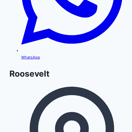
WhatsApp
Roosevelt