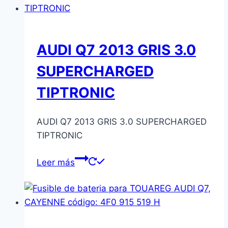
AUDI Q7 2013 GRIS 3.0
SUPERCHARGED
TIPTRONIC
AUDI Q7 2013 GRIS 3.0 SUPERCHARGED
TIPTRONIC
Leer más