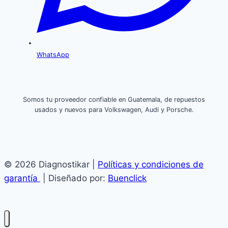
WhatsApp
Somos tu proveedor confiable en Guatemala, de repuestos
usados y nuevos para Volkswagen, Audi y Porsche.
© 2026 Diagnostikar |
Políticas y condiciones de
garantía
| Diseñado por:
Buenclick