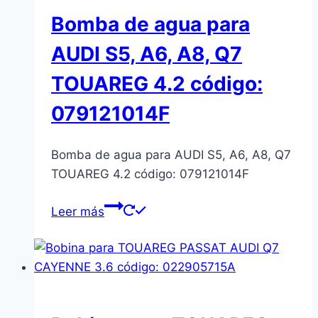
Bomba de agua para
AUDI S5, A6, A8, Q7
TOUAREG 4.2 código:
079121014F
Bomba de agua para AUDI S5, A6, A8, Q7
TOUAREG 4.2 código: 079121014F
Leer más