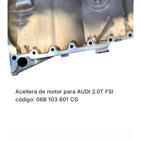
Aceitera de motor para AUDI 2.0T FSI
código: 06B 103 601 CG