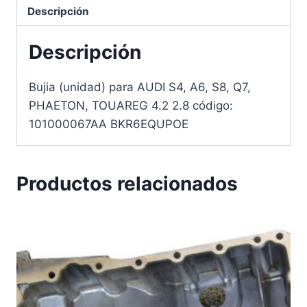
Descripción
Descripción
Bujia (unidad) para AUDI S4, A6, S8, Q7,
PHAETON, TOUAREG 4.2 2.8 código:
101000067AA BKR6EQUPOE
Productos relacionados