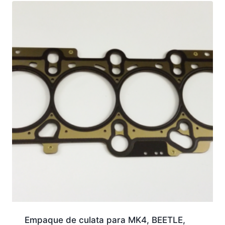
Empaque de culata para MK4, BEETLE,