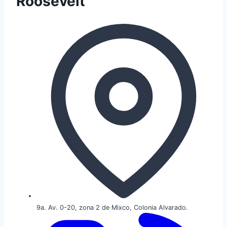
Roosevelt
9a. Av. 0-20, zona 2 de Mixco, Colonia Alvarado.