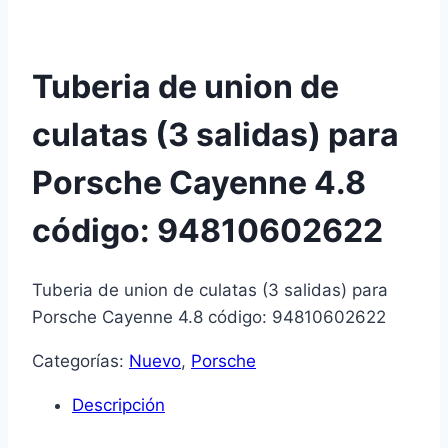
Tuberia de union de
culatas (3 salidas) para
Porsche Cayenne 4.8
código: 94810602622
Tuberia de union de culatas (3 salidas) para
Porsche Cayenne 4.8 código: 94810602622
Categorías:
Nuevo
,
Porsche
Descripción