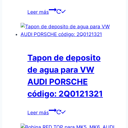
Leer más
Tapon de deposito
de agua para VW
AUDI PORSCHE
código: 2Q0121321
Leer más