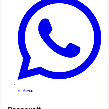
WhatsApp