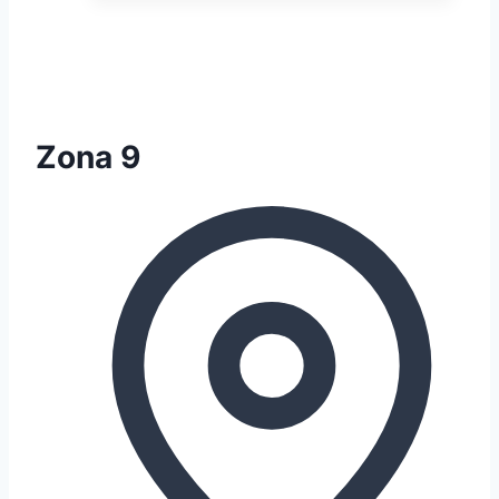
Zona 9