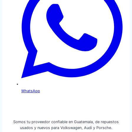
WhatsApp
Somos tu proveedor confiable en Guatemala, de repuestos
usados y nuevos para Volkswagen, Audi y Porsche.