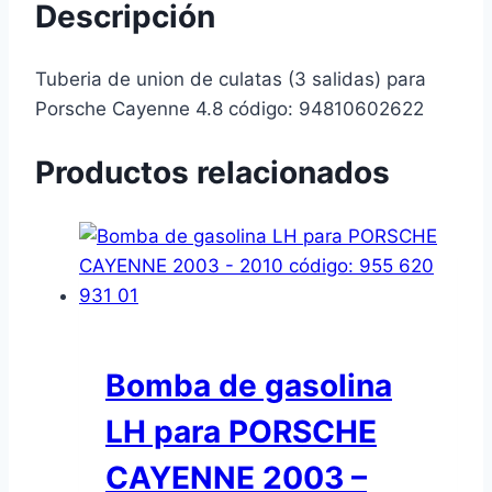
Descripción
Tuberia de union de culatas (3 salidas) para
Porsche Cayenne 4.8 código: 94810602622
Productos relacionados
Bomba de gasolina
LH para PORSCHE
CAYENNE 2003 –