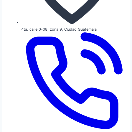
4ta. calle 0-08, zona 9, Ciudad Guatemala