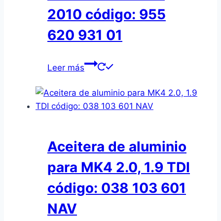
2010 código: 955
620 931 01
Leer más
Aceitera de aluminio
para MK4 2.0, 1.9 TDI
código: 038 103 601
NAV