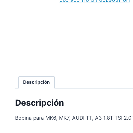
Descripción
Descripción
Bobina para MK6, MK7, AUDI TT, A3 1.8T TSI 2.0