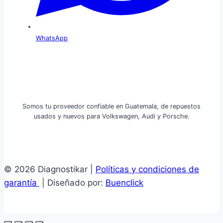
WhatsApp
Somos tu proveedor confiable en Guatemala, de repuestos
usados y nuevos para Volkswagen, Audi y Porsche.
© 2026 Diagnostikar |
Políticas y condiciones de
garantía
| Diseñado por:
Buenclick