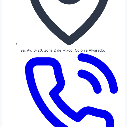
9a. Av. 0-20, zona 2 de Mixco, Colonia Alvarado.