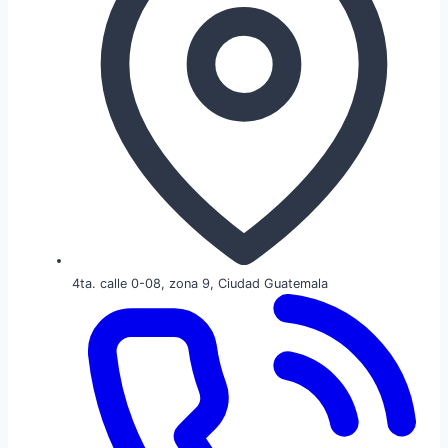
4ta. calle 0-08, zona 9, Ciudad Guatemala