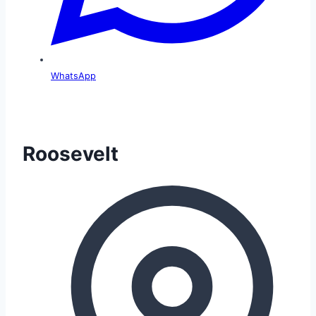
WhatsApp
Roosevelt