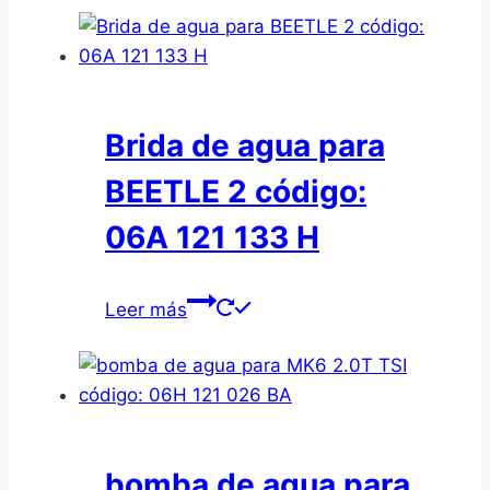
Brida de agua para
BEETLE 2 código:
06A 121 133 H
Leer más
bomba de agua para