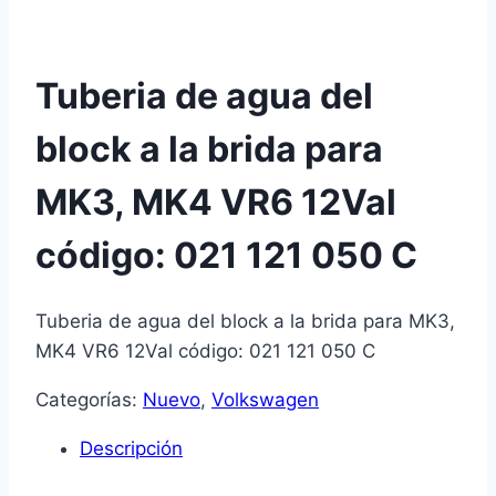
Tuberia de agua del
block a la brida para
MK3, MK4 VR6 12Val
código: 021 121 050 C
Tuberia de agua del block a la brida para MK3,
MK4 VR6 12Val código: 021 121 050 C
Categorías:
Nuevo
,
Volkswagen
Descripción