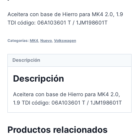
Aceitera con base de Hierro para MK4 2.0, 1.9
TDI código: 06A103601 T / 1JM198601T
Categorías:
MK4
,
Nuevo
,
Volkswagen
Descripción
Descripción
Aceitera con base de Hierro para MK4 2.0,
1.9 TDI código: 06A103601 T / 1JM198601T
Productos relacionados