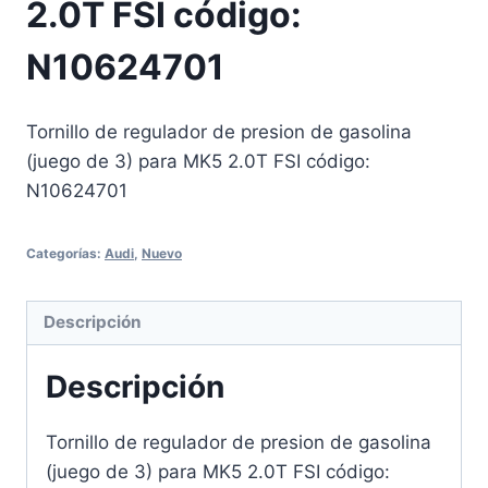
2.0T FSI código:
N10624701
Tornillo de regulador de presion de gasolina
(juego de 3) para MK5 2.0T FSI código:
N10624701
Categorías:
Audi
,
Nuevo
Descripción
Descripción
Tornillo de regulador de presion de gasolina
(juego de 3) para MK5 2.0T FSI código: