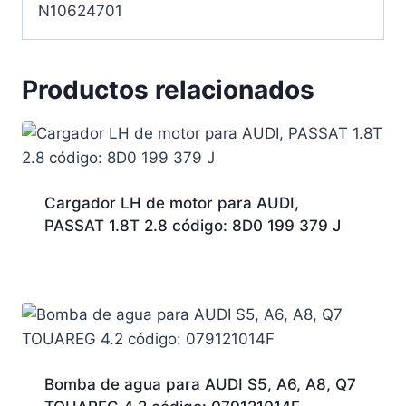
N10624701
Productos relacionados
Cargador LH de motor para AUDI,
PASSAT 1.8T 2.8 código: 8D0 199 379 J
Bomba de agua para AUDI S5, A6, A8, Q7