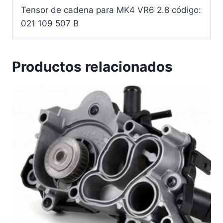
Tensor de cadena para MK4 VR6 2.8 código:
021 109 507 B
Productos relacionados