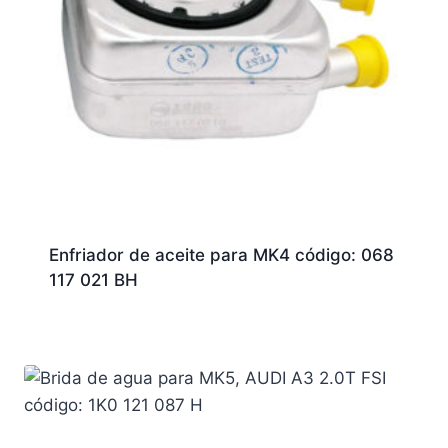
Enfriador de aceite para MK4 código: 068
117 021 BH