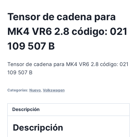
Tensor de cadena para
MK4 VR6 2.8 código: 021
109 507 B
Tensor de cadena para MK4 VR6 2.8 código: 021
109 507 B
Categorías:
Nuevo
,
Volkswagen
Descripción
Descripción