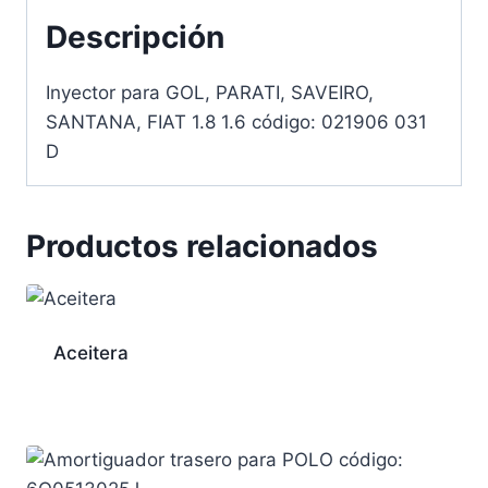
Descripción
Inyector para GOL, PARATI, SAVEIRO,
SANTANA, FIAT 1.8 1.6 código: 021906 031
D
Productos relacionados
Aceitera