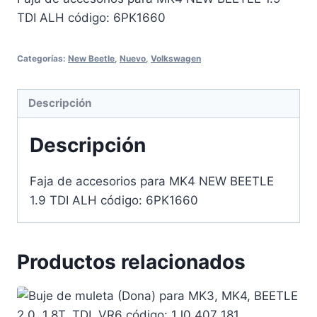
TDI ALH código: 6PK1660
Categorías:
New Beetle
,
Nuevo
,
Volkswagen
Descripción
Descripción
Faja de accesorios para MK4 NEW BEETLE
1.9 TDI ALH código: 6PK1660
Productos relacionados