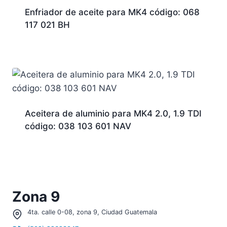
Enfriador de aceite para MK4 código: 068
117 021 BH
Aceitera de aluminio para MK4 2.0, 1.9 TDI
código: 038 103 601 NAV
Zona 9
4ta. calle 0-08, zona 9, Ciudad Guatemala