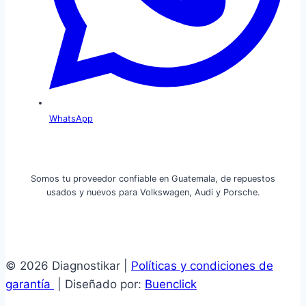
WhatsApp
Somos tu proveedor confiable en Guatemala, de repuestos
usados y nuevos para Volkswagen, Audi y Porsche.
© 2026 Diagnostikar |
Políticas y condiciones de
garantía
| Diseñado por:
Buenclick