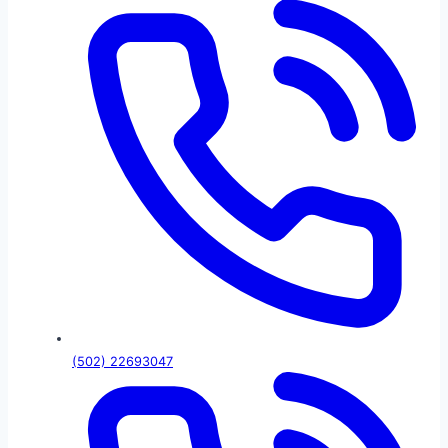
(502) 22693047