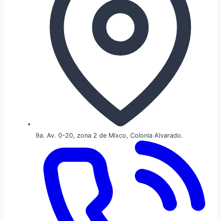
9a. Av. 0-20, zona 2 de Mixco, Colonia Alvarado.