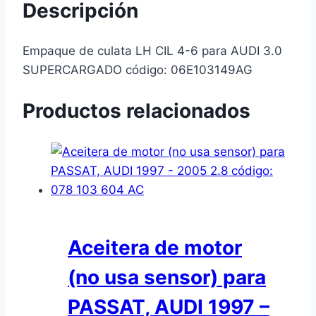
Descripción
Empaque de culata LH CIL 4-6 para AUDI 3.0
SUPERCARGADO código: 06E103149AG
Productos relacionados
Aceitera de motor
(no usa sensor) para
PASSAT, AUDI 1997 –