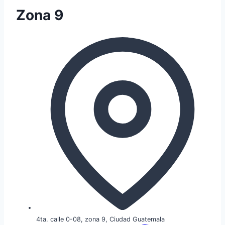
Zona 9
4ta. calle 0-08, zona 9, Ciudad Guatemala