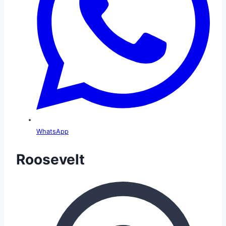
WhatsApp
Roosevelt