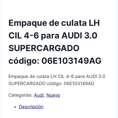
Empaque de culata LH
CIL 4-6 para AUDI 3.0
SUPERCARGADO
código: 06E103149AG
Empaque de culata LH CIL 4-6 para AUDI 3.0
SUPERCARGADO código: 06E103149AG
Categorías:
Audi
,
Nuevo
Descripción