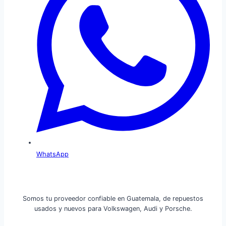
WhatsApp
Somos tu proveedor confiable en Guatemala, de repuestos
usados y nuevos para Volkswagen, Audi y Porsche.