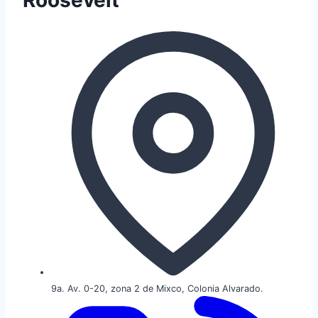
Roosevelt
9a. Av. 0-20, zona 2 de Mixco, Colonia Alvarado.