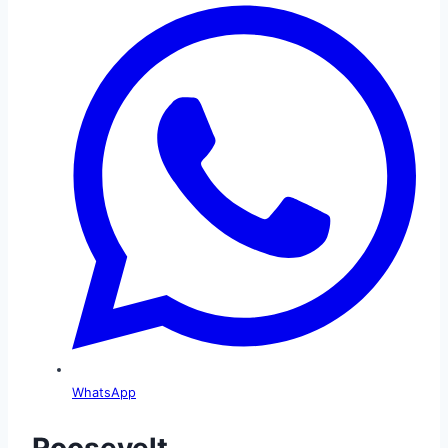
WhatsApp