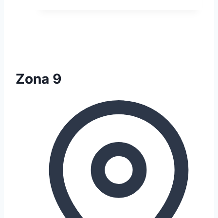
Zona 9