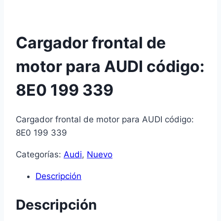
Cargador frontal de
motor para AUDI código:
8E0 199 339
Cargador frontal de motor para AUDI código:
8E0 199 339
Categorías:
Audi
,
Nuevo
Descripción
Descripción