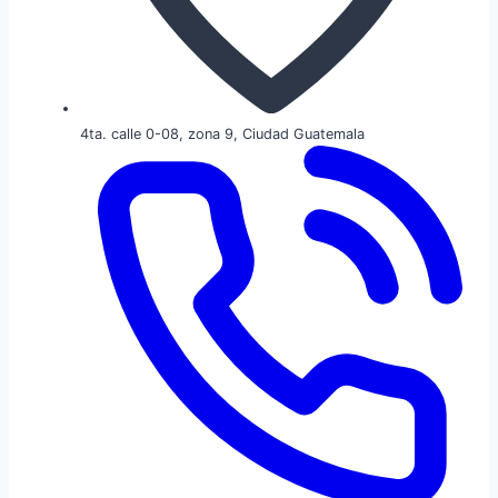
4ta. calle 0-08, zona 9, Ciudad Guatemala