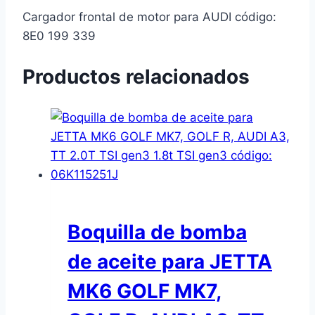
Cargador frontal de motor para AUDI código:
8E0 199 339
Productos relacionados
Boquilla de bomba
de aceite para JETTA
MK6 GOLF MK7,