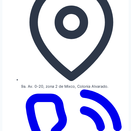
9a. Av. 0-20, zona 2 de Mixco, Colonia Alvarado.