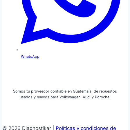
WhatsApp
Somos tu proveedor confiable en Guatemala, de repuestos
usados y nuevos para Volkswagen, Audi y Porsche.
© 2026 Diagnostikar |
Políticas y condiciones de