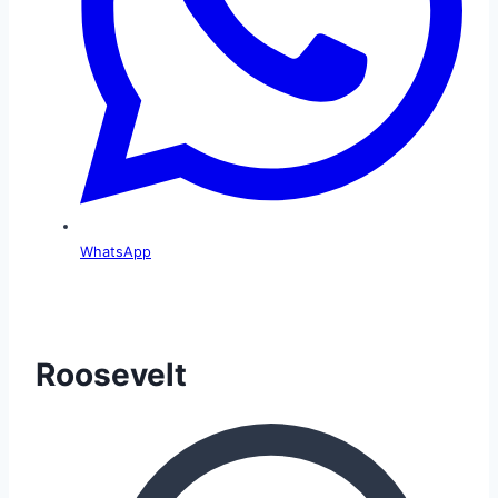
WhatsApp
Roosevelt