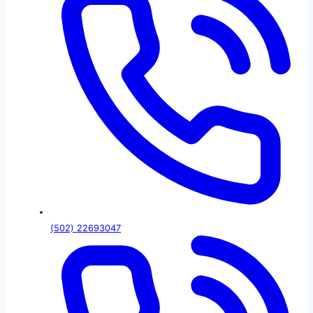
(502) 22693047