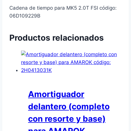
Cadena de tiempo para MK5 2.0T FSI código:
06D109229B
Productos relacionados
Amortiguador
delantero (completo
con resorte y base)