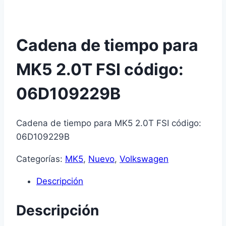
Cadena de tiempo para
MK5 2.0T FSI código:
06D109229B
Cadena de tiempo para MK5 2.0T FSI código:
06D109229B
Categorías:
MK5
,
Nuevo
,
Volkswagen
Descripción
Descripción