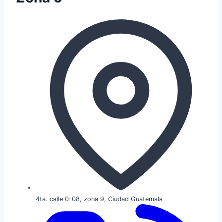
4ta. calle 0-08, zona 9, Ciudad Guatemala