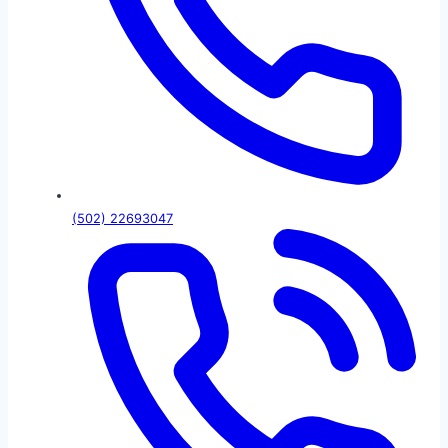
(502) 22693047