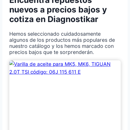
Encuentra repuestos
nuevos a precios bajos y
cotiza en Diagnostikar
Hemos seleccionado cuidadosamente
algunos de los productos más populares de
nuestro catálogo y los hemos marcado con
precios bajos que te sorprenderán.