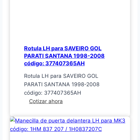
Rotula LH para SAVEIRO GOL
PARATI SANTANA 1998-2008
código: 377407365AH
Rotula LH para SAVEIRO GOL
PARATI SANTANA 1998-2008
código: 377407365AH
Rotula
Cotizar ahora
LH
para
SAVEIRO
GOL