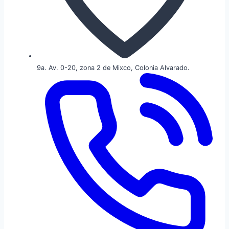
9a. Av. 0-20, zona 2 de Mixco, Colonia Alvarado.