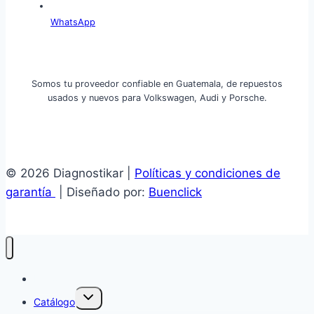
WhatsApp
Somos tu proveedor confiable en Guatemala, de repuestos
usados y nuevos para Volkswagen, Audi y Porsche.
© 2026 Diagnostikar |
Políticas y condiciones de
garantía
| Diseñado por:
Buenclick
Inicio
Alternar
Catálogo
menú