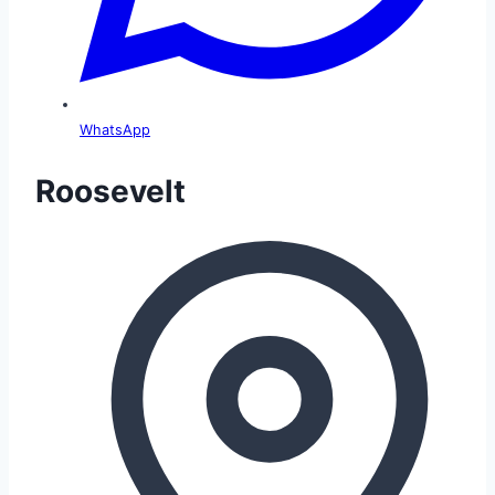
WhatsApp
Roosevelt