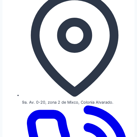
9a. Av. 0-20, zona 2 de Mixco, Colonia Alvarado.