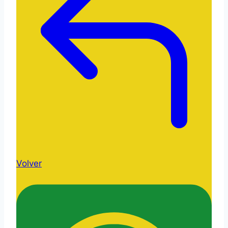
Volver