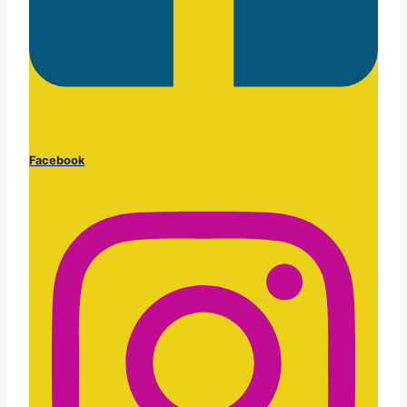
Facebook