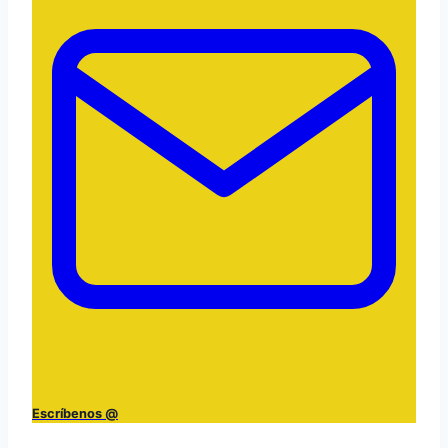
Escríbenos @