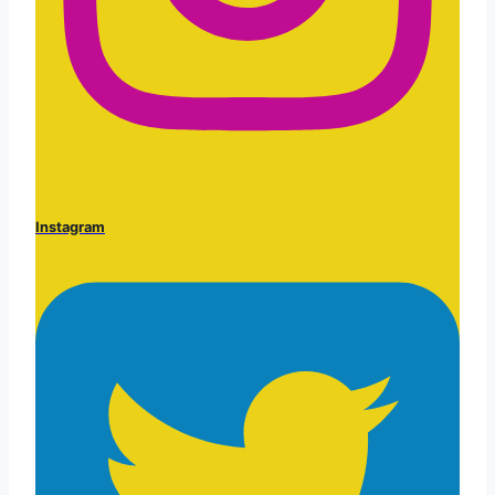
Instagram