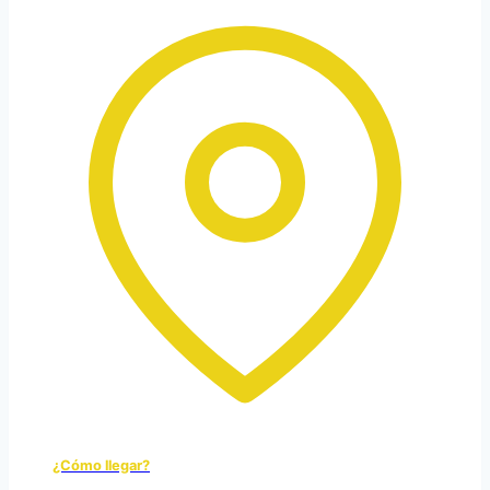
¿Cómo llegar?