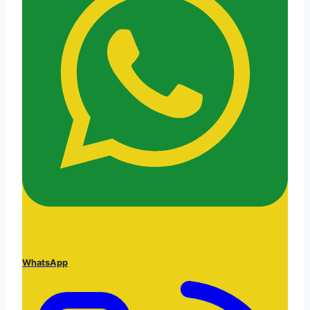
WhatsApp