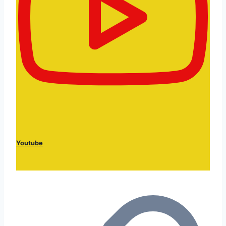
Youtube