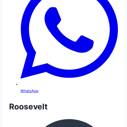
WhatsApp
Roosevelt