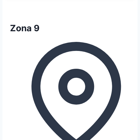
Zona 9