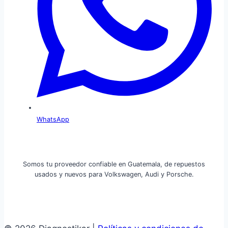
WhatsApp
Somos tu proveedor confiable en Guatemala, de repuestos
usados y nuevos para Volkswagen, Audi y Porsche.