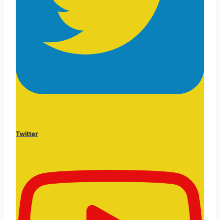
Twitter