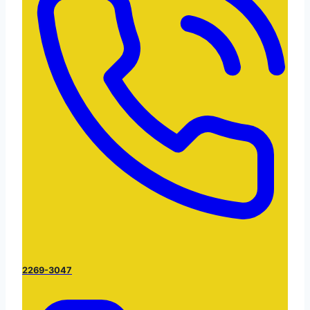
2269-3047