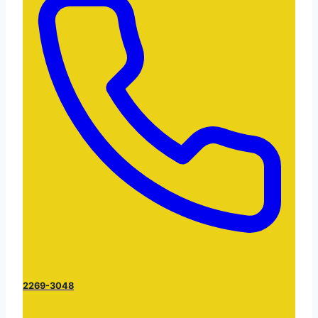
2269-3048