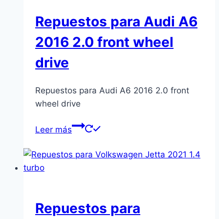
Repuestos para Audi A6
2016 2.0 front wheel
drive
Repuestos para Audi A6 2016 2.0 front
wheel drive
Leer más
Repuestos para