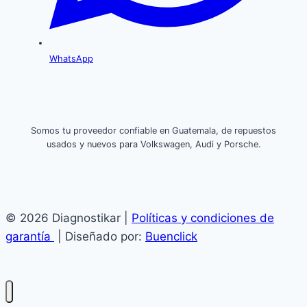
WhatsApp
Somos tu proveedor confiable en Guatemala, de repuestos
usados y nuevos para Volkswagen, Audi y Porsche.
© 2026 Diagnostikar |
Políticas y condiciones de
garantía
| Diseñado por:
Buenclick