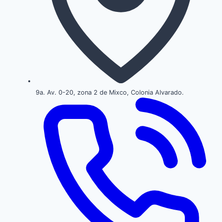
9a. Av. 0-20, zona 2 de Mixco, Colonia Alvarado.