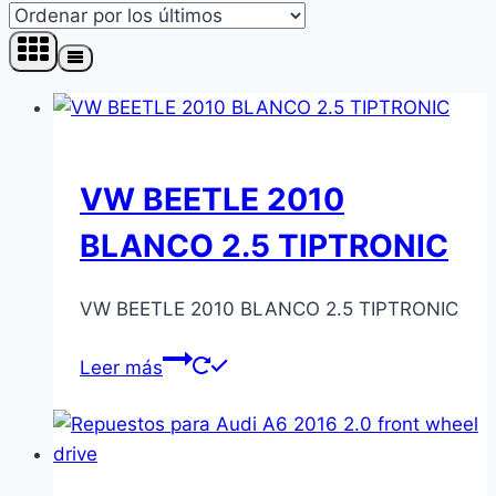
los
últimos
VW BEETLE 2010
BLANCO 2.5 TIPTRONIC
VW BEETLE 2010 BLANCO 2.5 TIPTRONIC
Leer más