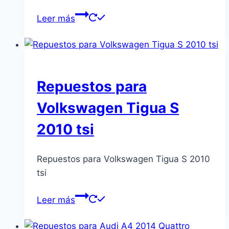
Leer más
Repuestos para
Volkswagen Tigua S
2010 tsi
Repuestos para Volkswagen Tigua S 2010
tsi
Leer más