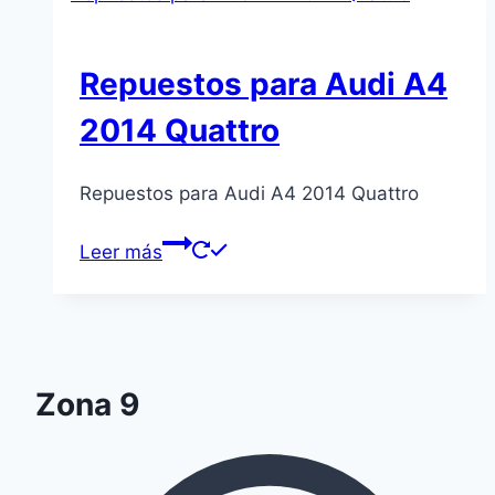
Repuestos para Audi A4
2014 Quattro
Repuestos para Audi A4 2014 Quattro
Leer más
Zona 9