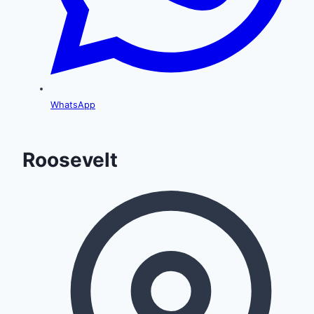
WhatsApp
Roosevelt