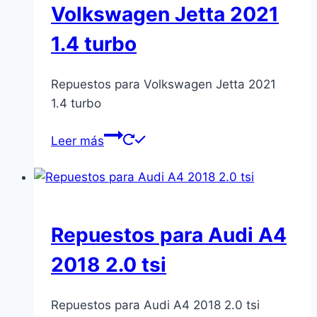
Volkswagen Jetta 2021
1.4 turbo
Repuestos para Volkswagen Jetta 2021
1.4 turbo
Leer más
Repuestos para Audi A4
2018 2.0 tsi
Repuestos para Audi A4 2018 2.0 tsi