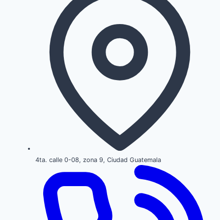
4ta. calle 0-08, zona 9, Ciudad Guatemala