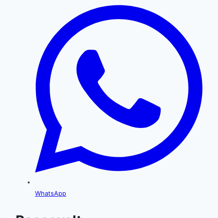
WhatsApp