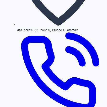
4ta. calle 0-08, zona 9, Ciudad Guatemala