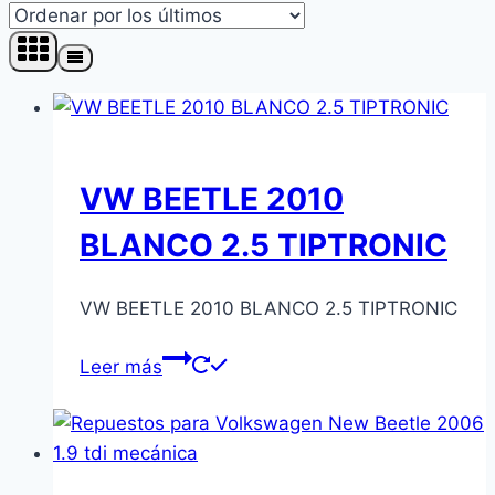
los
últimos
VW BEETLE 2010
BLANCO 2.5 TIPTRONIC
VW BEETLE 2010 BLANCO 2.5 TIPTRONIC
Leer más