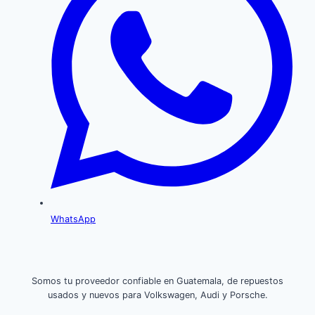
WhatsApp
Somos tu proveedor confiable en Guatemala, de repuestos
usados y nuevos para Volkswagen, Audi y Porsche.