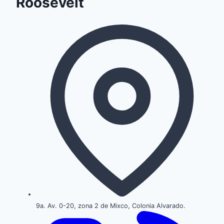
Roosevelt
9a. Av. 0-20, zona 2 de Mixco, Colonia Alvarado.