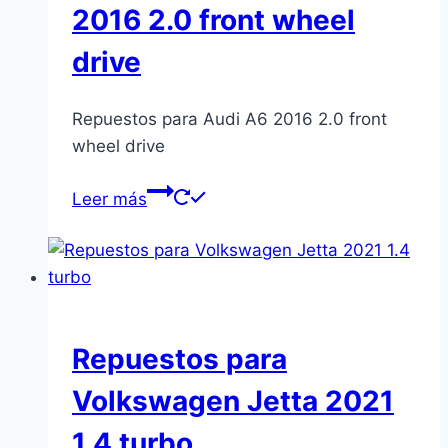
2016 2.0 front wheel
drive
Repuestos para Audi A6 2016 2.0 front
wheel drive
Leer más
Repuestos para
Volkswagen Jetta 2021
1.4 turbo