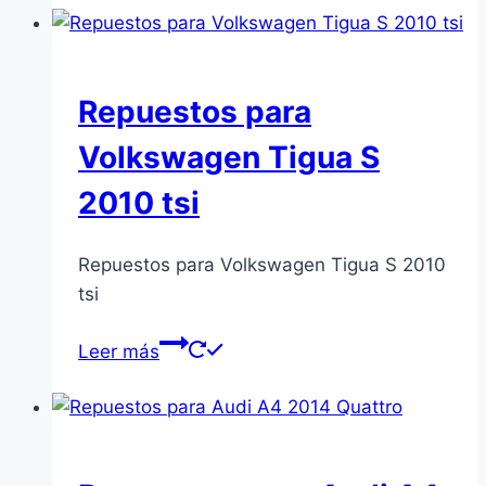
Repuestos para
Volkswagen Tigua S
2010 tsi
Repuestos para Volkswagen Tigua S 2010
tsi
Leer más