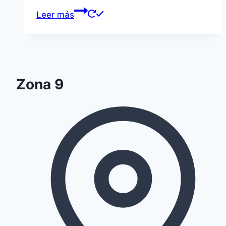
Leer más
Zona 9