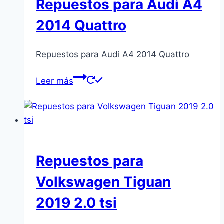
Repuestos para Audi A4
2014 Quattro
Repuestos para Audi A4 2014 Quattro
Leer más
Repuestos para
Volkswagen Tiguan
2019 2.0 tsi