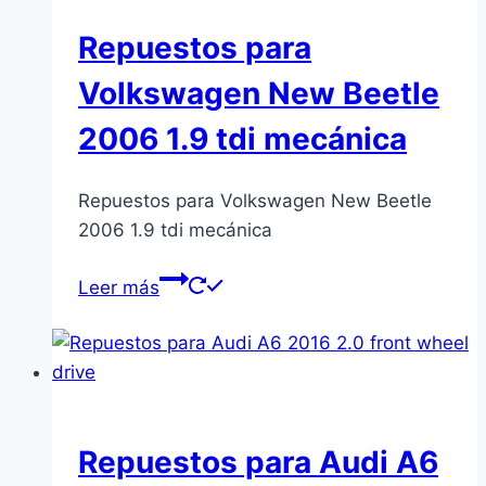
Repuestos para
Volkswagen New Beetle
2006 1.9 tdi mecánica
Repuestos para Volkswagen New Beetle
2006 1.9 tdi mecánica
Leer más
Repuestos para Audi A6