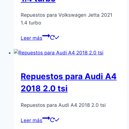
Repuestos para Volkswagen Jetta 2021
1.4 turbo
Leer más
Repuestos para Audi A4
2018 2.0 tsi
Repuestos para Audi A4 2018 2.0 tsi
Leer más