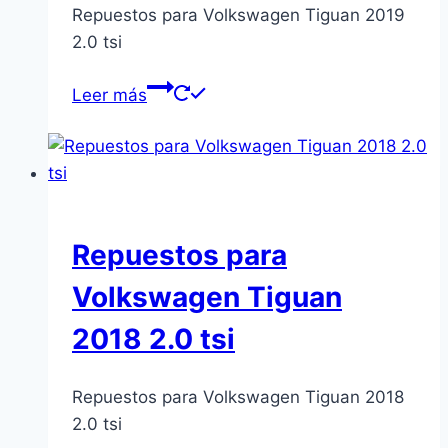
Repuestos para Volkswagen Tiguan 2019
2.0 tsi
Leer más
Repuestos para
Volkswagen Tiguan
2018 2.0 tsi
Repuestos para Volkswagen Tiguan 2018
2.0 tsi