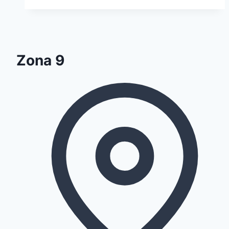
Zona 9