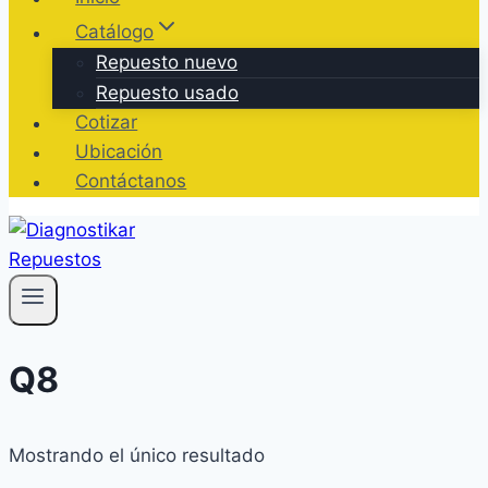
Catálogo
Repuesto nuevo
Repuesto usado
Cotizar
Ubicación
Contáctanos
Q8
Mostrando el único resultado