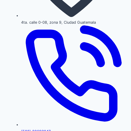
4ta. calle 0-08, zona 9, Ciudad Guatemala