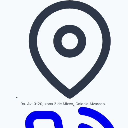
9a. Av. 0-20, zona 2 de Mixco, Colonia Alvarado.