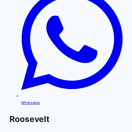
WhatsApp
Roosevelt