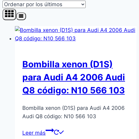
Bombilla xenon (D1S)
para Audi A4 2006 Audi
Q8 código: N10 566 103
Bombilla xenon (D1S) para Audi A4 2006
Audi Q8 código: N10 566 103
Leer más