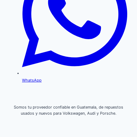
WhatsApp
Somos tu proveedor confiable en Guatemala, de repuestos
usados y nuevos para Volkswagen, Audi y Porsche.