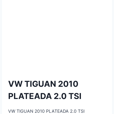
VW TIGUAN 2010
PLATEADA 2.0 TSI
VW TIGUAN 2010 PLATEADA 2.0 TSI