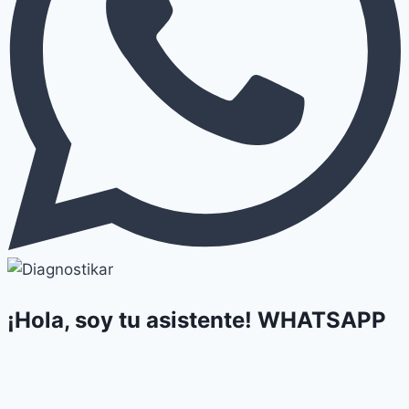
¡Hola, soy tu asistente!
WHATSAPP