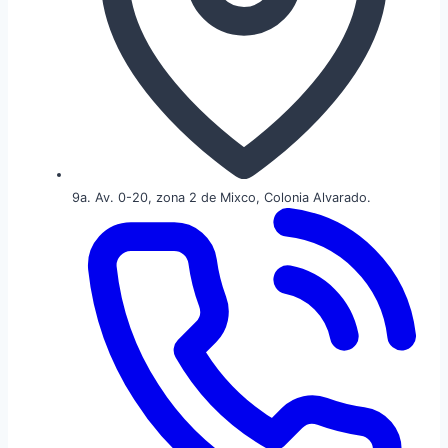
9a. Av. 0-20, zona 2 de Mixco, Colonia Alvarado.