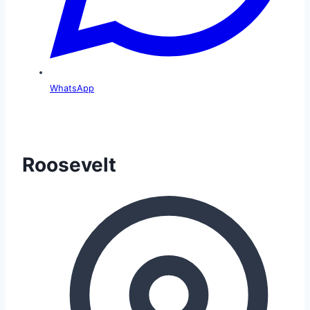
WhatsApp
Roosevelt