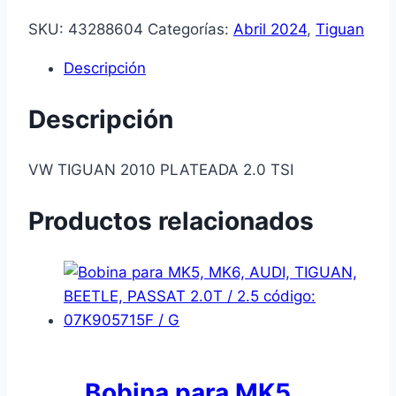
SKU:
43288604
Categorías:
Abril 2024
,
Tiguan
Descripción
Descripción
VW TIGUAN 2010 PLATEADA 2.0 TSI
Productos relacionados
Bobina para MK5,