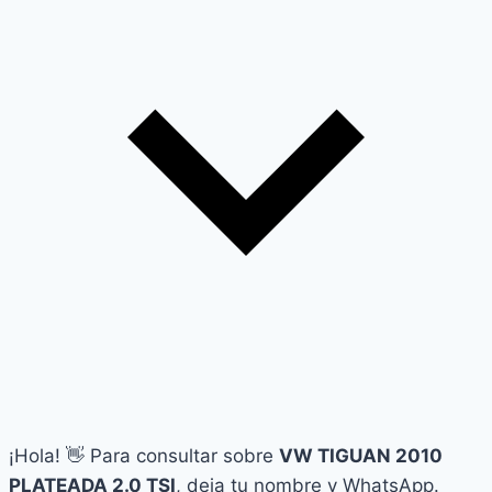
¡Hola! 👋 Para consultar sobre
VW TIGUAN 2010
PLATEADA 2.0 TSI
, deja tu nombre y WhatsApp.