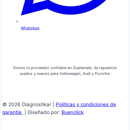
WhatsApp
Somos tu proveedor confiable en Guatemala, de repuestos
usados y nuevos para Volkswagen, Audi y Porsche.
© 2026 Diagnostikar |
Políticas y condiciones de
garantía
| Diseñado por:
Buenclick