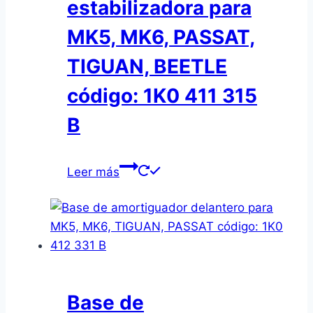
estabilizadora para
MK5, MK6, PASSAT,
TIGUAN, BEETLE
código: 1K0 411 315
B
Leer más
Base de