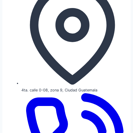
4ta. calle 0-08, zona 9, Ciudad Guatemala