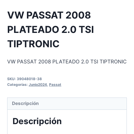
VW PASSAT 2008
PLATEADO 2.0 TSI
TIPTRONIC
VW PASSAT 2008 PLATEADO 2.0 TSI TIPTRONIC
SKU:
39048018-38
Categorías:
Junio2024
,
Passat
Descripción
Descripción