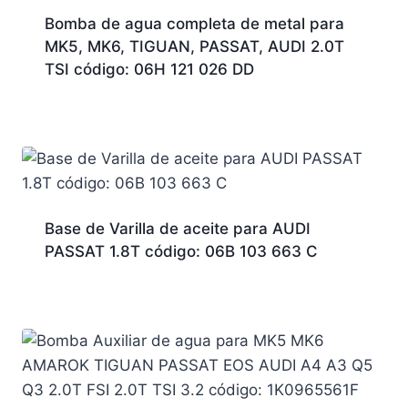
Bomba de agua completa de metal para
MK5, MK6, TIGUAN, PASSAT, AUDI 2.0T
TSI código: 06H 121 026 DD
Base de Varilla de aceite para AUDI
PASSAT 1.8T código: 06B 103 663 C