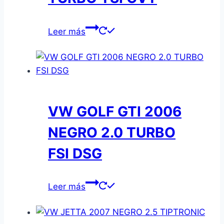
Leer más
VW GOLF GTI 2006
NEGRO 2.0 TURBO
FSI DSG
Leer más