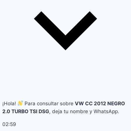
¡Hola!
Para consultar sobre
VW CC 2012 NEGRO
2.0 TURBO TSI DSG
, deja tu nombre y WhatsApp.
02:59