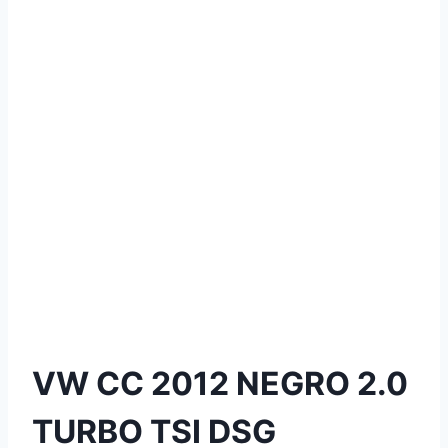
VW CC 2012 NEGRO 2.0
TURBO TSI DSG