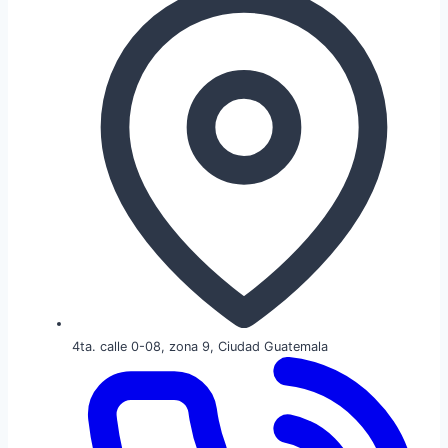
4ta. calle 0-08, zona 9, Ciudad Guatemala