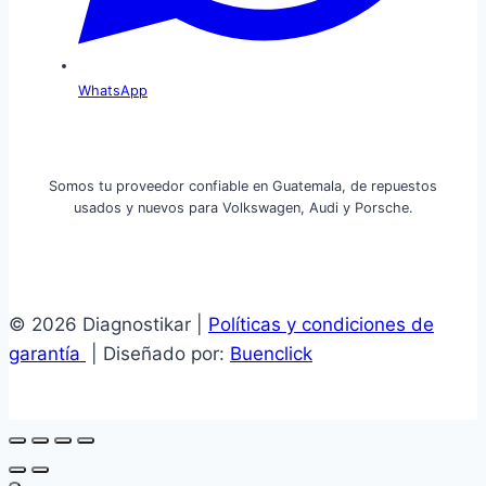
WhatsApp
Somos tu proveedor confiable en Guatemala, de repuestos
usados y nuevos para Volkswagen, Audi y Porsche.
© 2026 Diagnostikar |
Políticas y condiciones de
garantía
| Diseñado por:
Buenclick