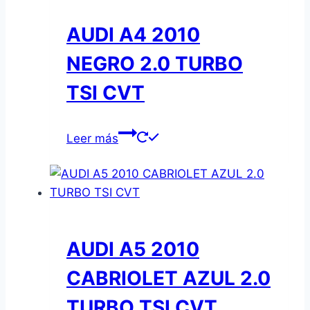
AUDI A4 2010
NEGRO 2.0 TURBO
TSI CVT
Leer más
AUDI A5 2010
CABRIOLET AZUL 2.0
TURBO TSI CVT