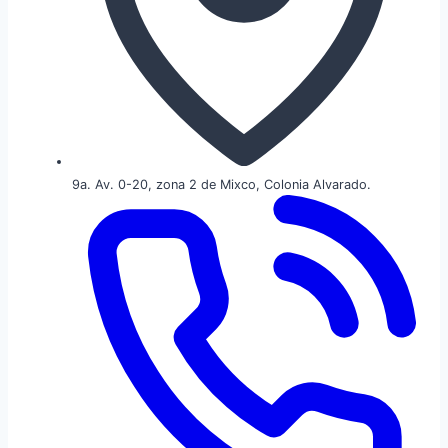
9a. Av. 0-20, zona 2 de Mixco, Colonia Alvarado.