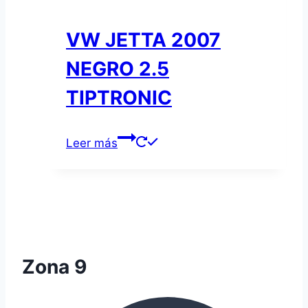
VW JETTA 2007
NEGRO 2.5
TIPTRONIC
Leer más
Zona 9