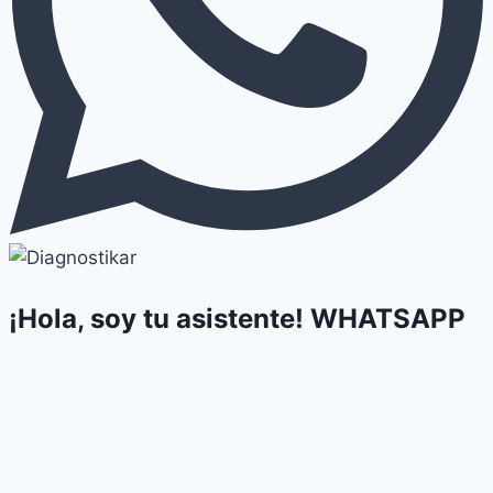
¡Hola, soy tu asistente!
WHATSAPP