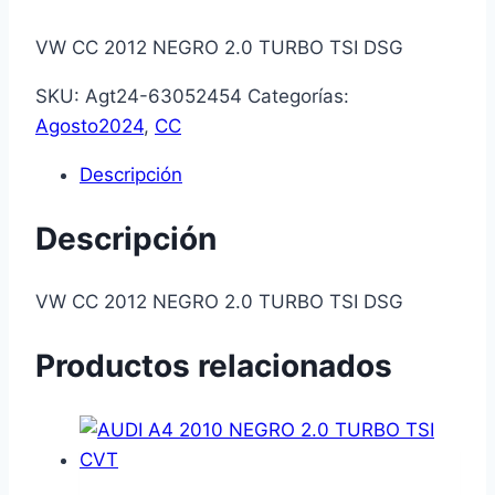
VW CC 2012 NEGRO 2.0 TURBO TSI DSG
SKU:
Agt24-63052454
Categorías:
Agosto2024
,
CC
Descripción
Descripción
VW CC 2012 NEGRO 2.0 TURBO TSI DSG
Productos relacionados