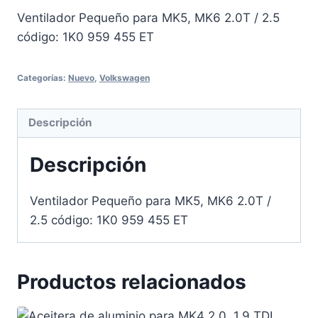
Ventilador Pequeño para MK5, MK6 2.0T / 2.5
código: 1K0 959 455 ET
Categorías:
Nuevo
,
Volkswagen
Descripción
Descripción
Ventilador Pequeño para MK5, MK6 2.0T /
2.5 código: 1K0 959 455 ET
Productos relacionados