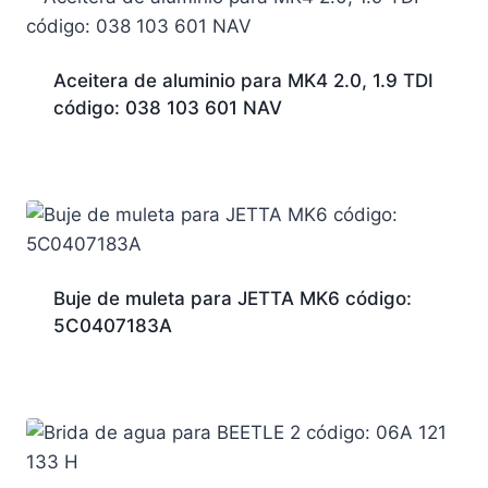
Aceitera de aluminio para MK4 2.0, 1.9 TDI
código: 038 103 601 NAV
Buje de muleta para JETTA MK6 código:
5C0407183A