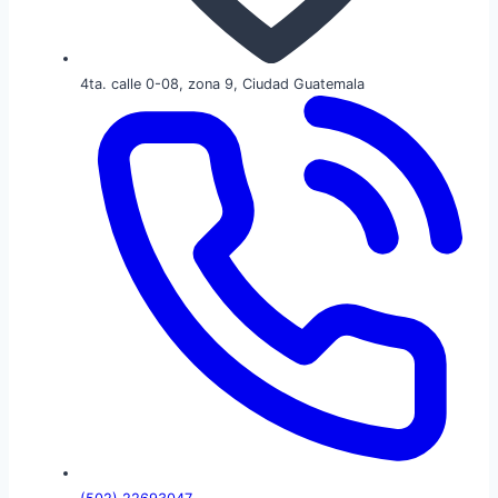
4ta. calle 0-08, zona 9, Ciudad Guatemala