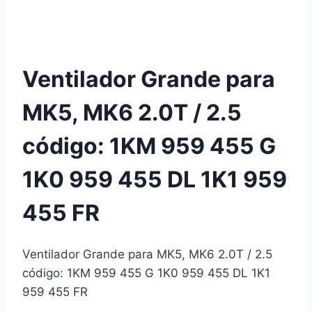
Ventilador Grande para
MK5, MK6 2.0T / 2.5
código: 1KM 959 455 G
1K0 959 455 DL 1K1 959
455 FR
Ventilador Grande para MK5, MK6 2.0T / 2.5
código: 1KM 959 455 G 1K0 959 455 DL 1K1
959 455 FR