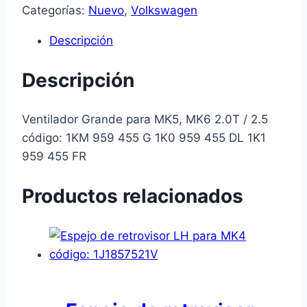
Categorías:
Nuevo
,
Volkswagen
Descripción
Descripción
Ventilador Grande para MK5, MK6 2.0T / 2.5
código: 1KM 959 455 G 1K0 959 455 DL 1K1
959 455 FR
Productos relacionados