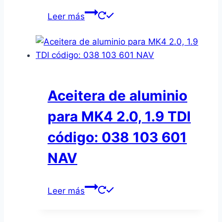
Leer más
Aceitera de aluminio
para MK4 2.0, 1.9 TDI
código: 038 103 601
NAV
Leer más