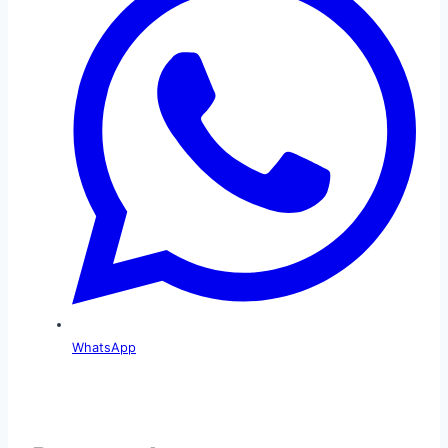
WhatsApp