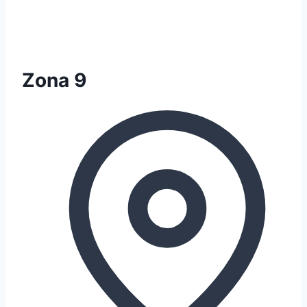
Zona 9