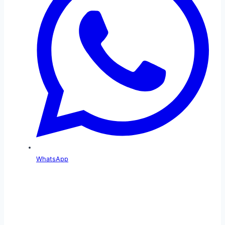
WhatsApp