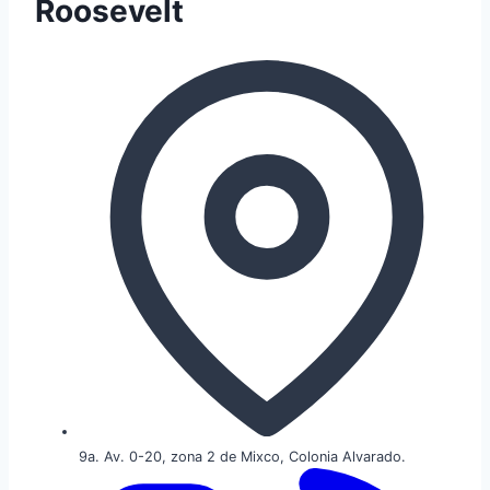
Roosevelt
9a. Av. 0-20, zona 2 de Mixco, Colonia Alvarado.