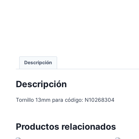
Descripción
Descripción
Tornillo 13mm para código: N10268304
Productos relacionados