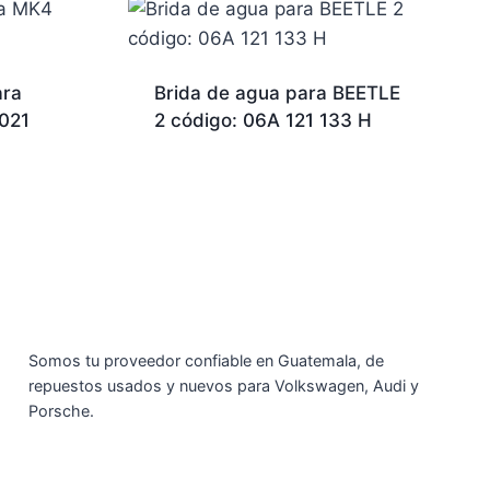
ara
Brida de agua para BEETLE
021
2 código: 06A 121 133 H
Somos tu proveedor confiable en Guatemala, de
repuestos usados y nuevos para Volkswagen, Audi y
Porsche.