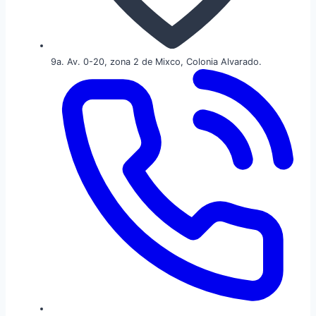
9a. Av. 0-20, zona 2 de Mixco, Colonia Alvarado.