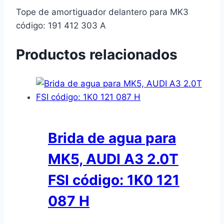
Tope de amortiguador delantero para MK3
código: 191 412 303 A
Productos relacionados
Brida de agua para
MK5, AUDI A3 2.0T
FSI código: 1K0 121
087 H