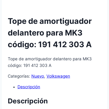
Tope de amortiguador
delantero para MK3
código: 191 412 303 A
Tope de amortiguador delantero para MK3
código: 191 412 303 A
Categorías:
Nuevo
,
Volkswagen
Descripción
Descripción