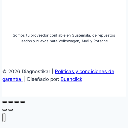
Somos tu proveedor confiable en Guatemala, de repuestos
usados y nuevos para Volkswagen, Audi y Porsche.
© 2026 Diagnostikar |
Políticas y condiciones de
garantía
| Diseñado por:
Buenclick