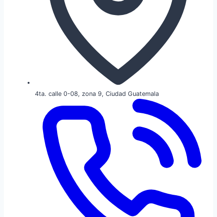
4ta. calle 0-08, zona 9, Ciudad Guatemala