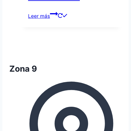
Leer más
Zona 9