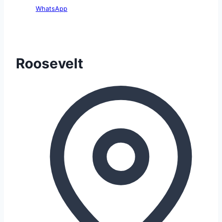
WhatsApp
Roosevelt