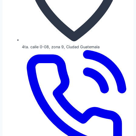
4ta. calle 0-08, zona 9, Ciudad Guatemala