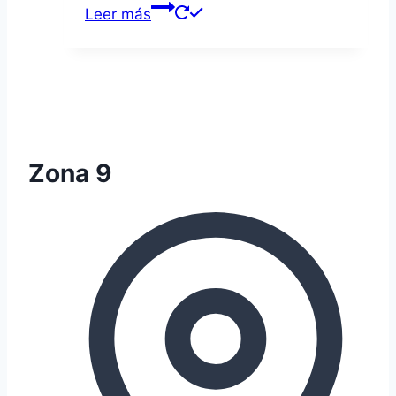
Leer más
Zona 9