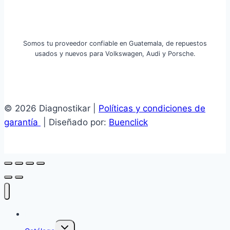
Somos tu proveedor confiable en Guatemala, de repuestos
usados y nuevos para Volkswagen, Audi y Porsche.
© 2026 Diagnostikar |
Políticas y condiciones de
garantía
| Diseñado por:
Buenclick
Inicio
Alternar