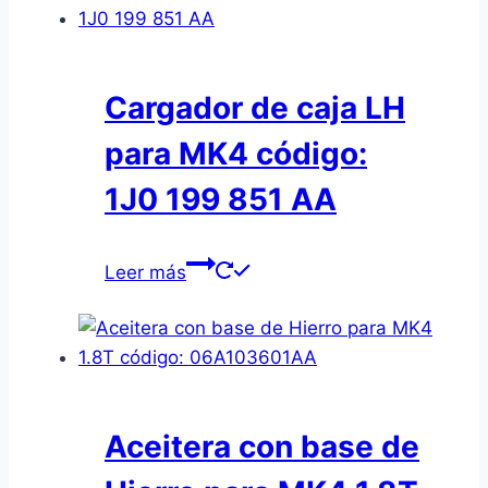
Cargador de caja LH
para MK4 código:
1J0 199 851 AA
Leer más
Aceitera con base de