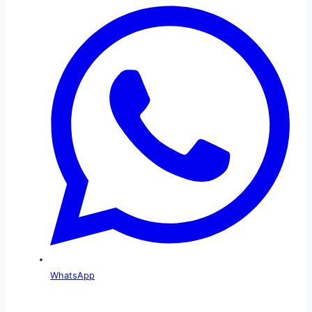
WhatsApp