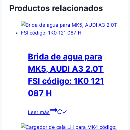
Productos relacionados
Brida de agua para
MK5, AUDI A3 2.0T
FSI código: 1K0 121
087 H
Leer más