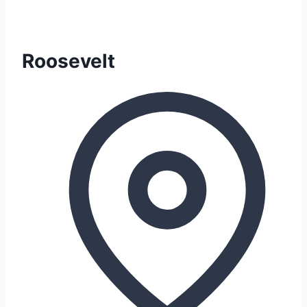
Roosevelt