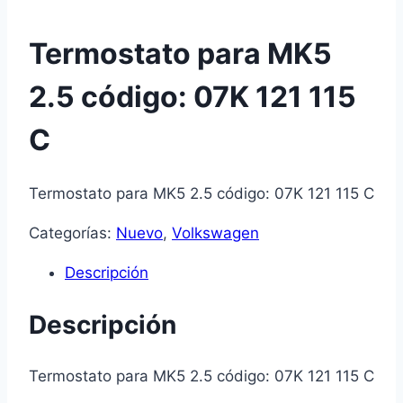
Termostato para MK5
2.5 código: 07K 121 115
C
Termostato para MK5 2.5 código: 07K 121 115 C
Categorías:
Nuevo
,
Volkswagen
Descripción
Descripción
Termostato para MK5 2.5 código: 07K 121 115 C