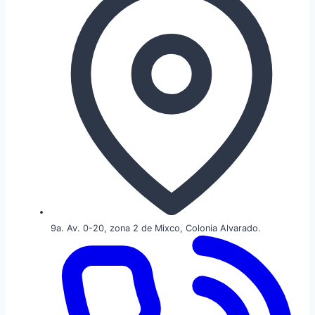
9a. Av. 0-20, zona 2 de Mixco, Colonia Alvarado.