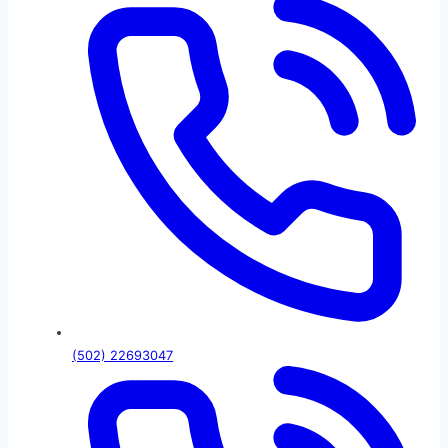
(502) 22693047