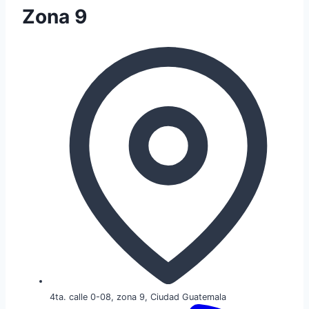
Zona 9
4ta. calle 0-08, zona 9, Ciudad Guatemala