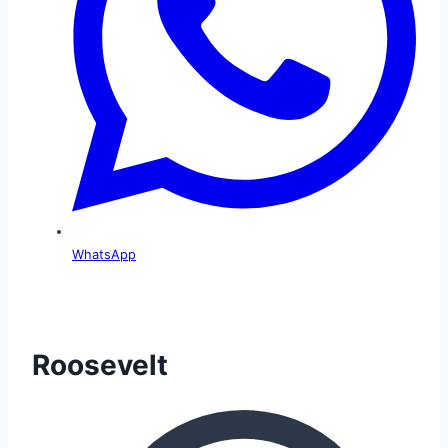
WhatsApp
Roosevelt