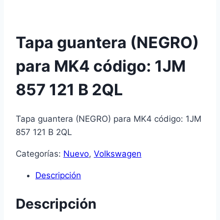
Tapa guantera (NEGRO)
para MK4 código: 1JM
857 121 B 2QL
Tapa guantera (NEGRO) para MK4 código: 1JM
857 121 B 2QL
Categorías:
Nuevo
,
Volkswagen
Descripción
Descripción