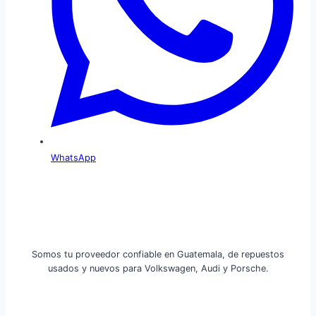
WhatsApp
Somos tu proveedor confiable en Guatemala, de repuestos
usados y nuevos para Volkswagen, Audi y Porsche.