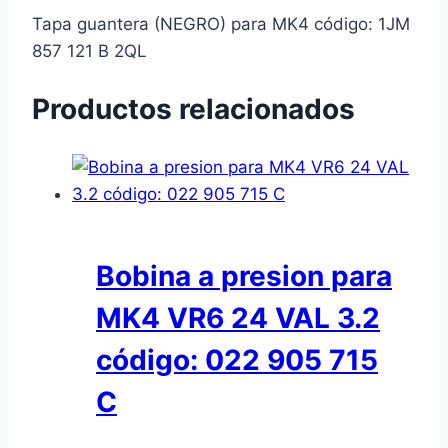
Tapa guantera (NEGRO) para MK4 código: 1JM
857 121 B 2QL
Productos relacionados
Bobina a presion para
MK4 VR6 24 VAL 3.2
código: 022 905 715
C