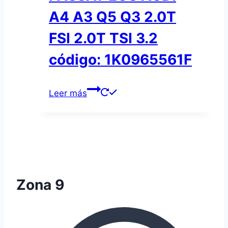
A4 A3 Q5 Q3 2.0T
FSI 2.0T TSI 3.2
código: 1K0965561F
Leer más
Zona 9