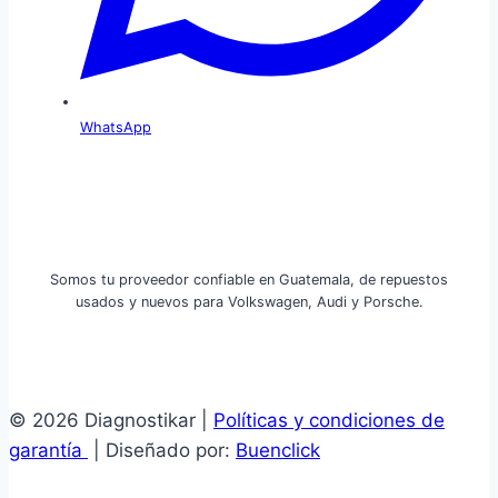
WhatsApp
Somos tu proveedor confiable en Guatemala, de repuestos
usados y nuevos para Volkswagen, Audi y Porsche.
© 2026 Diagnostikar |
Políticas y condiciones de
garantía
| Diseñado por:
Buenclick