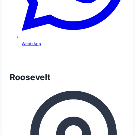
WhatsApp
Roosevelt