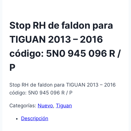
Stop RH de faldon para
TIGUAN 2013 – 2016
código: 5N0 945 096 R /
P
Stop RH de faldon para TIGUAN 2013 – 2016
código: 5N0 945 096 R / P
Categorías:
Nuevo
,
Tiguan
Descripción