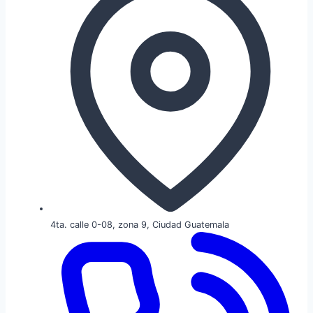
4ta. calle 0-08, zona 9, Ciudad Guatemala