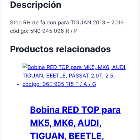
Descripción
Stop RH de faldon para TIGUAN 2013 – 2016
código: 5N0 945 096 R / P
Productos relacionados
Bobina RED TOP para
MK5, MK6, AUDI,
TIGUAN, BEETLE,