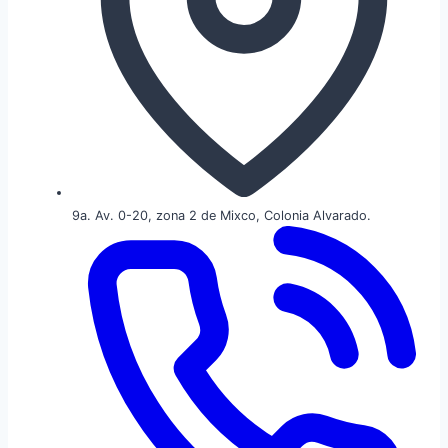
9a. Av. 0-20, zona 2 de Mixco, Colonia Alvarado.