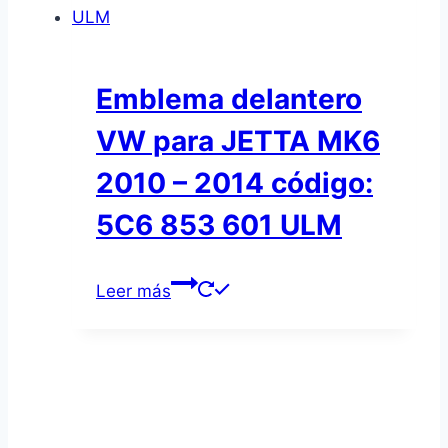
Emblema delantero
VW para JETTA MK6
2010 – 2014 código:
5C6 853 601 ULM
Leer más