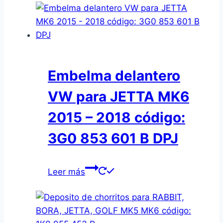
Embelma delantero
VW para JETTA MK6
2015 – 2018 código:
3G0 853 601 B DPJ
Leer más