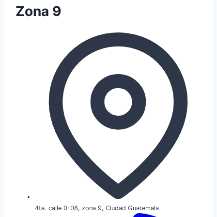
Zona 9
4ta. calle 0-08, zona 9, Ciudad Guatemala