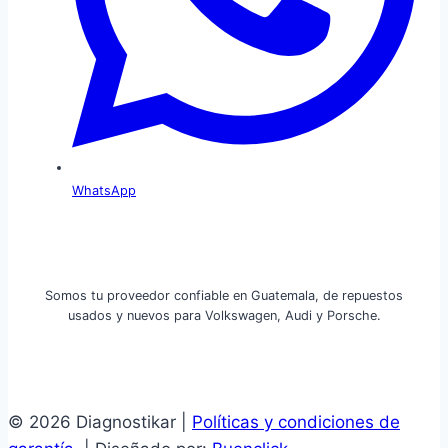
WhatsApp
Somos tu proveedor confiable en Guatemala, de repuestos
usados y nuevos para Volkswagen, Audi y Porsche.
© 2026 Diagnostikar |
Políticas y condiciones de