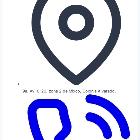
9a. Av. 0-20, zona 2 de Mixco, Colonia Alvarado.