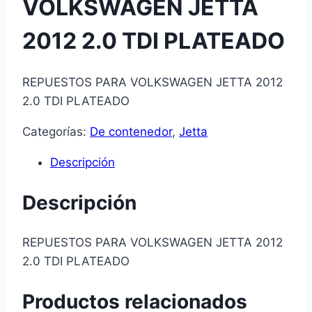
VOLKSWAGEN JETTA
2012 2.0 TDI PLATEADO
REPUESTOS PARA VOLKSWAGEN JETTA 2012
2.0 TDI PLATEADO
Categorías:
De contenedor
,
Jetta
Descripción
Descripción
REPUESTOS PARA VOLKSWAGEN JETTA 2012
2.0 TDI PLATEADO
Productos relacionados