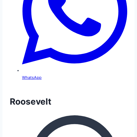
WhatsApp
Roosevelt