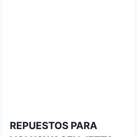
REPUESTOS PARA