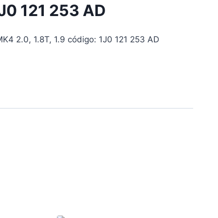
1J0 121 253 AD
K4 2.0, 1.8T, 1.9 código: 1J0 121 253 AD