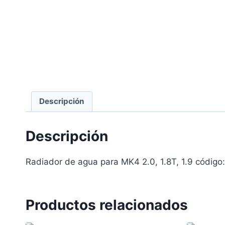
Descripción
Descripción
Radiador de agua para MK4 2.0, 1.8T, 1.9 código
Productos relacionados