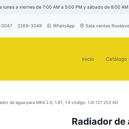
 lunes a viernes de 7:00 AM a 5:00 PM y sábado de 8:00 AM
-3047
2269-3048
WhatsApp
Sala ventas Rooseve
Inicio
Catálogo
ador de agua para MK4 2.0, 1.8T, 1.9 código: 1J0 121 253 AD
Radiador de 