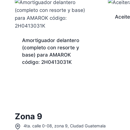
Aceite
Amortiguador delantero
(completo con resorte y
base) para AMAROK
código: 2H0413031K
Zona 9
4ta. calle 0-08, zona 9, Ciudad Guatemala