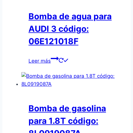
Bomba de agua para
AUDI 3 código:
06E121018F
Leer más
Bomba de gasolina
para 1.8T código: