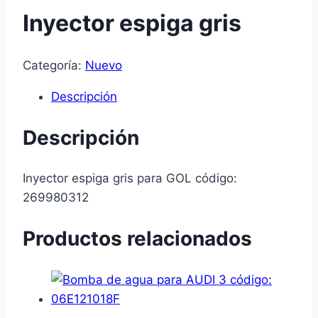
Inyector espiga gris
Categoría:
Nuevo
Descripción
Descripción
Inyector espiga gris para GOL código:
269980312
Productos relacionados