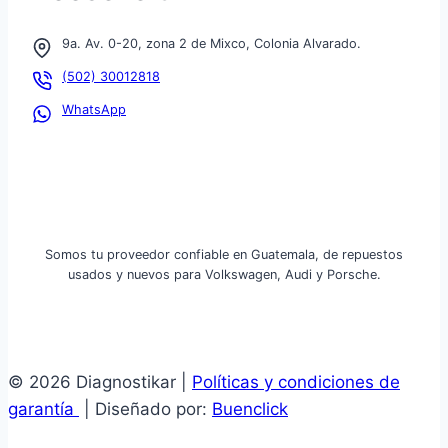
9a. Av. 0-20, zona 2 de Mixco, Colonia Alvarado.
(502) 30012818
WhatsApp
Somos tu proveedor confiable en Guatemala, de repuestos
usados y nuevos para Volkswagen, Audi y Porsche.
© 2026 Diagnostikar |
Políticas y condiciones de
garantía
| Diseñado por:
Buenclick