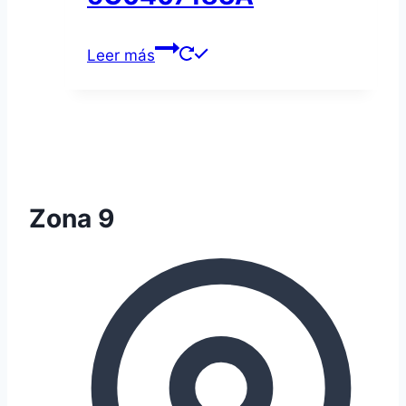
Leer más
Zona 9