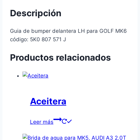
Descripción
Guia de bumper delantera LH para GOLF MK6
código: 5K0 807 571 J
Productos relacionados
Aceitera
Leer más