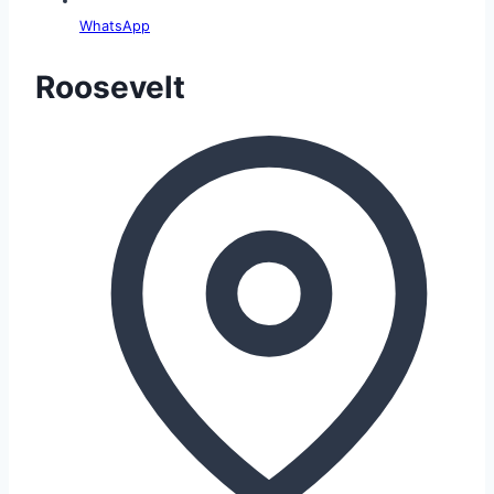
WhatsApp
Roosevelt