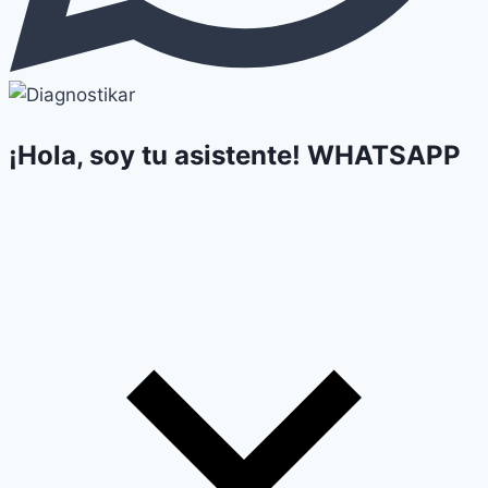
¡Hola, soy tu asistente!
WHATSAPP