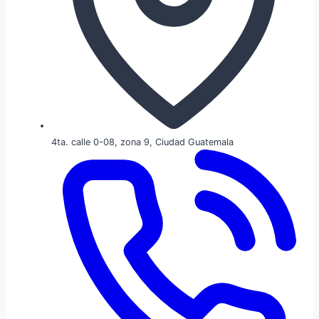
4ta. calle 0-08, zona 9, Ciudad Guatemala