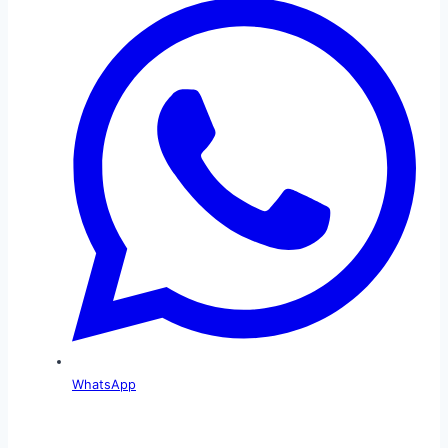
WhatsApp