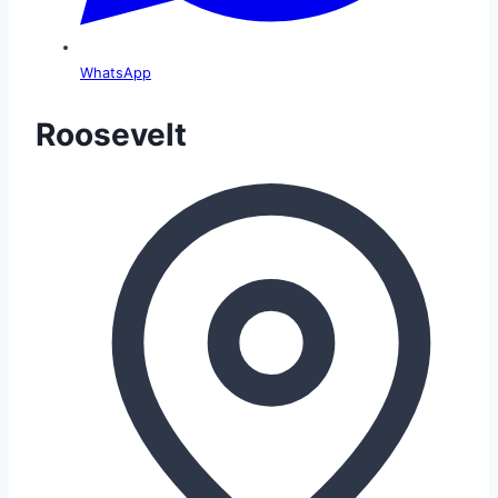
WhatsApp
Roosevelt