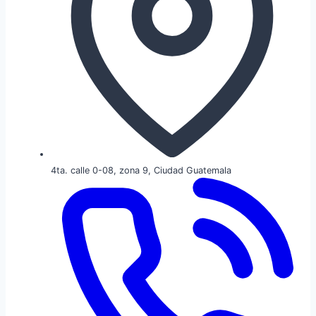
4ta. calle 0-08, zona 9, Ciudad Guatemala