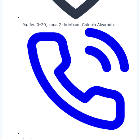
9a. Av. 0-20, zona 2 de Mixco, Colonia Alvarado.