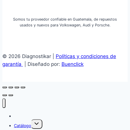
Somos tu proveedor confiable en Guatemala, de repuestos
usados y nuevos para Volkswagen, Audi y Porsche.
© 2026 Diagnostikar |
Políticas y condiciones de
garantía
| Diseñado por:
Buenclick
Inicio
Alternar
Catálogo
menú