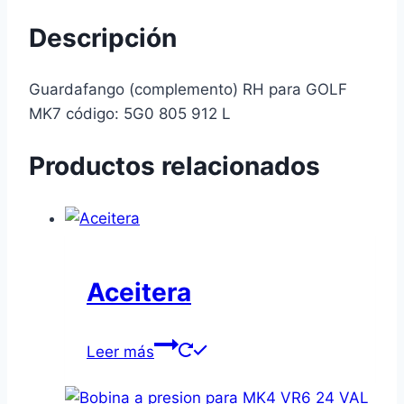
Descripción
Guardafango (complemento) RH para GOLF
MK7 código: 5G0 805 912 L
Productos relacionados
Aceitera
Leer más