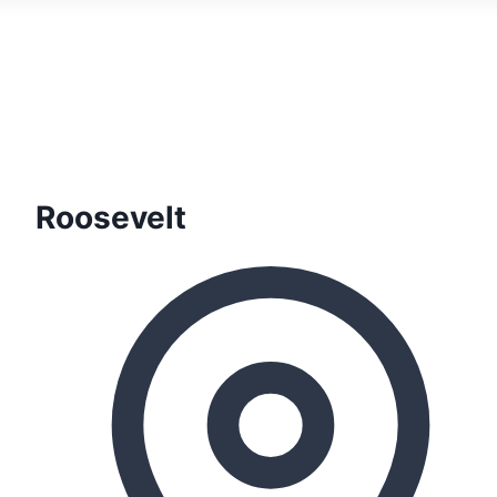
Roosevelt