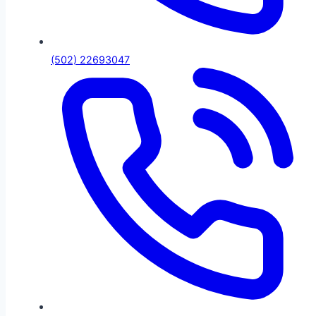
(502) 22693047