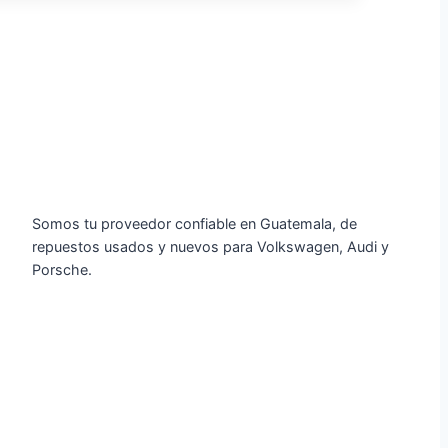
Somos tu proveedor confiable en Guatemala, de
repuestos usados y nuevos para Volkswagen, Audi y
Porsche.