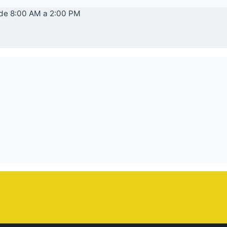
 de 8:00 AM a 2:00 PM