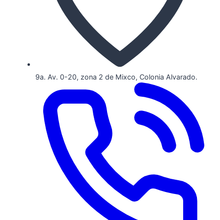
9a. Av. 0-20, zona 2 de Mixco, Colonia Alvarado.