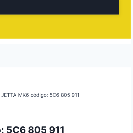
a JETTA MK6 código: 5C6 805 911
: 5C6 805 911