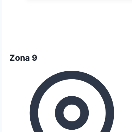
Zona 9