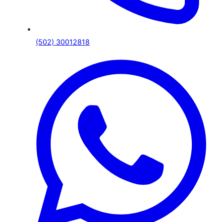
(502) 30012818