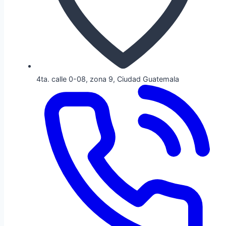
4ta. calle 0-08, zona 9, Ciudad Guatemala