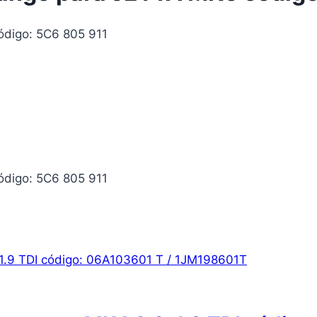
ódigo: 5C6 805 911
ódigo: 5C6 805 911