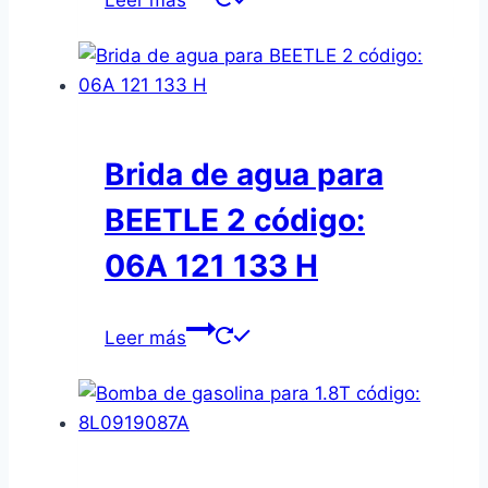
Brida de agua para
BEETLE 2 código:
06A 121 133 H
Leer más