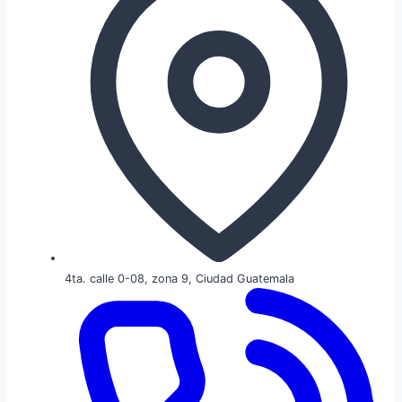
4ta. calle 0-08, zona 9, Ciudad Guatemala