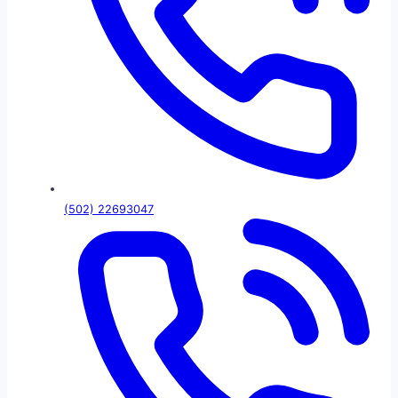
(502) 22693047