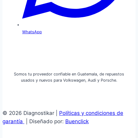
WhatsApp
Somos tu proveedor confiable en Guatemala, de repuestos
usados y nuevos para Volkswagen, Audi y Porsche.
© 2026 Diagnostikar |
Políticas y condiciones de
garantía
| Diseñado por:
Buenclick