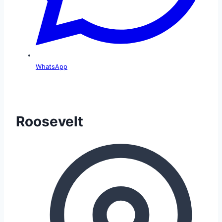
WhatsApp
Roosevelt