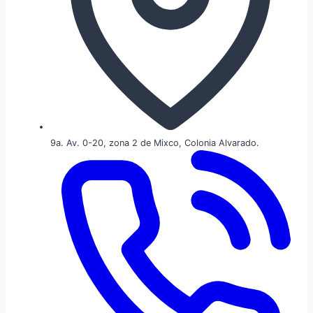
9a. Av. 0-20, zona 2 de Mixco, Colonia Alvarado.