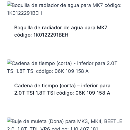
Boquilla de radiador de agua para MK7
código: 1K0122291BEH
Cadena de tiempo (corta) – inferior para
2.0T TSI 1.8T TSI código: 06K 109 158 A