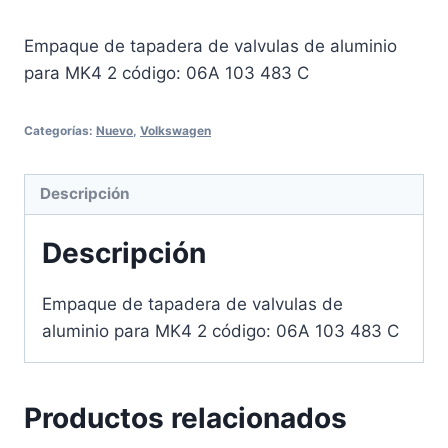
Empaque de tapadera de valvulas de aluminio
para MK4 2 código: 06A 103 483 C
Categorías:
Nuevo
,
Volkswagen
Descripción
Descripción
Empaque de tapadera de valvulas de
aluminio para MK4 2 código: 06A 103 483 C
Productos relacionados