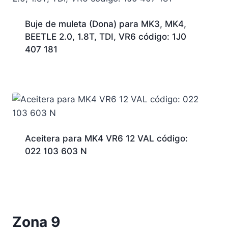
Buje de muleta (Dona) para MK3, MK4,
BEETLE 2.0, 1.8T, TDI, VR6 código: 1J0
407 181
Aceitera para MK4 VR6 12 VAL código:
022 103 603 N
Zona 9