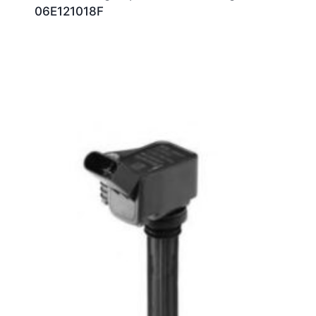
06E121018F