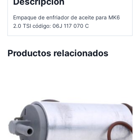
Descripción
Empaque de enfriador de aceite para MK6
2.0 TSI código: 06J 117 070 C
Productos relacionados