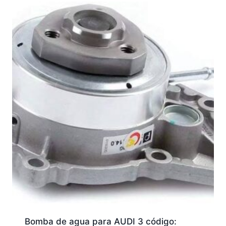
Bomba de agua para AUDI 3 código: