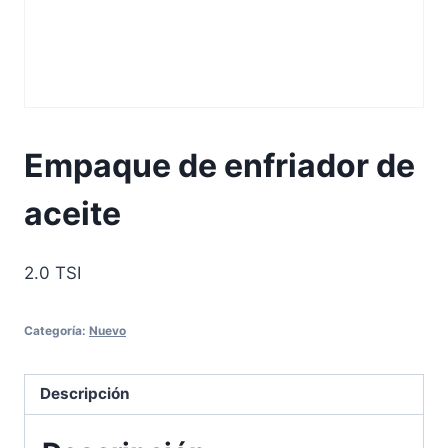
Empaque de enfriador de
aceite
2.0 TSI
Categoría:
Nuevo
Descripción