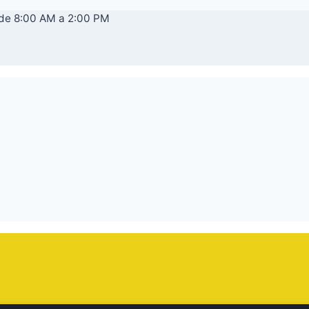
 de 8:00 AM a 2:00 PM