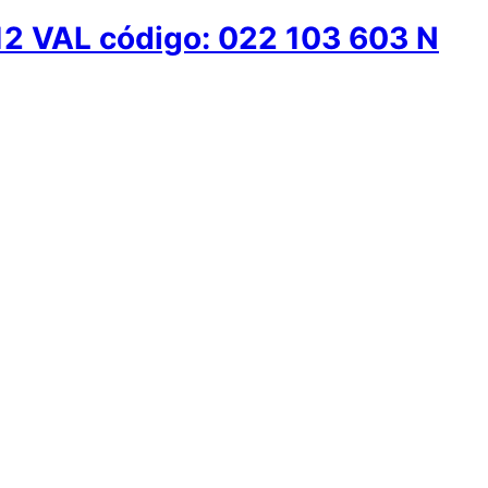
12 VAL código: 022 103 603 N