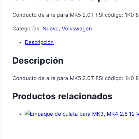
Conducto de aire para MK5 2.0T FSI código: 1K0 
Categorías:
Nuevo
,
Volkswagen
Descripción
Descripción
Conducto de aire para MK5 2.0T FSI código: 1K0 
Productos relacionados