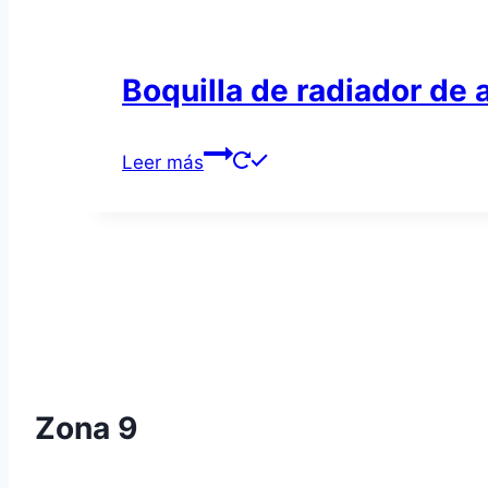
Boquilla de radiador d
Leer más
Zona 9