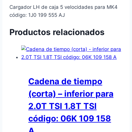
Cargador LH de caja 5 velocidades para MK4
código: 1J0 199 555 AJ
Productos relacionados
Cadena de tiempo
(corta) – inferior para
2.0T TSI 1.8T TSI
código: 06K 109 158
A