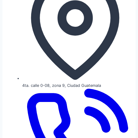
4ta. calle 0-08, zona 9, Ciudad Guatemala