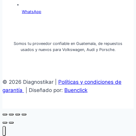
WhatsApp
Somos tu proveedor confiable en Guatemala, de repuestos
usados y nuevos para Volkswagen, Audi y Porsche.
© 2026 Diagnostikar |
Políticas y condiciones de
garantía
| Diseñado por:
Buenclick