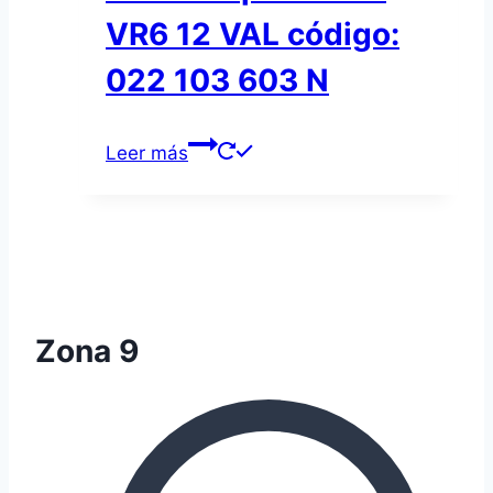
VR6 12 VAL código:
022 103 603 N
Leer más
Zona 9