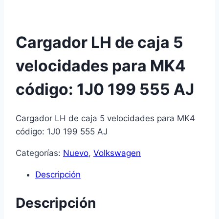
Cargador LH de caja 5
velocidades para MK4
código: 1J0 199 555 AJ
Cargador LH de caja 5 velocidades para MK4
código: 1J0 199 555 AJ
Categorías:
Nuevo
,
Volkswagen
Descripción
Descripción