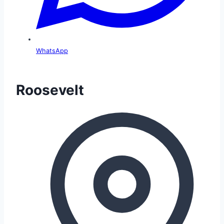
WhatsApp
Roosevelt