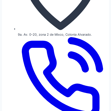
9a. Av. 0-20, zona 2 de Mixco, Colonia Alvarado.