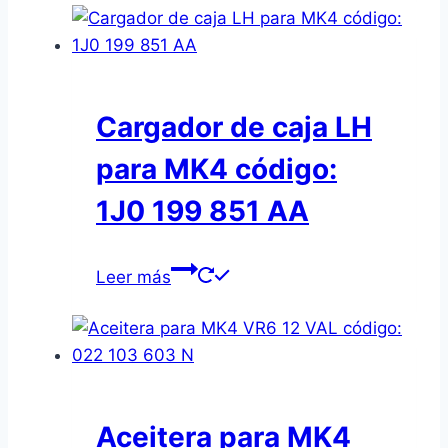
Cargador de caja LH
para MK4 código:
1J0 199 851 AA
Leer más
Aceitera para MK4