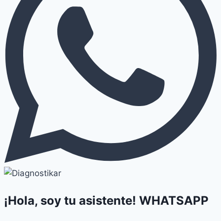
¡Hola, soy tu asistente!
WHATSAPP