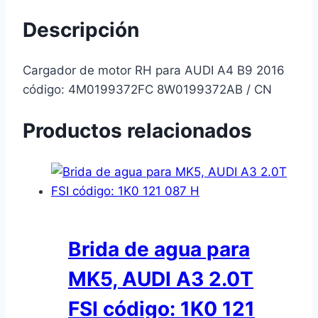
Descripción
Cargador de motor RH para AUDI A4 B9 2016
código: 4M0199372FC 8W0199372AB / CN
Productos relacionados
Brida de agua para
MK5, AUDI A3 2.0T
FSI código: 1K0 121