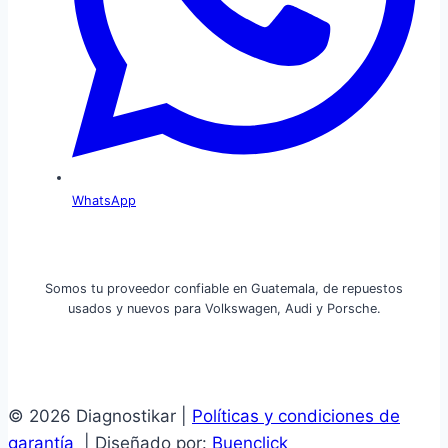
WhatsApp
Somos tu proveedor confiable en Guatemala, de repuestos
usados y nuevos para Volkswagen, Audi y Porsche.
© 2026 Diagnostikar |
Políticas y condiciones de
garantía
| Diseñado por:
Buenclick