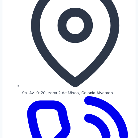
9a. Av. 0-20, zona 2 de Mixco, Colonia Alvarado.