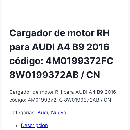
Cargador de motor RH
para AUDI A4 B9 2016
código: 4M0199372FC
8W0199372AB / CN
Cargador de motor RH para AUDI A4 B9 2016
código: 4M0199372FC 8W0199372AB / CN
Categorías:
Audi
,
Nuevo
Descripción