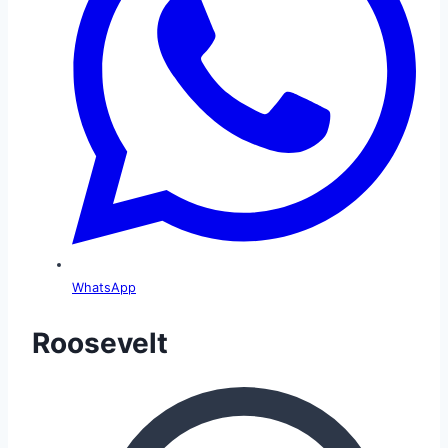
WhatsApp
Roosevelt