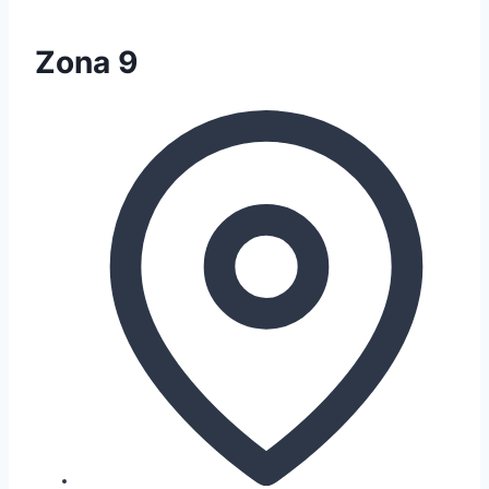
Zona 9