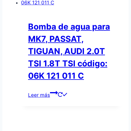
Bomba de agua para
MK7, PASSAT,
TIGUAN, AUDI 2.0T
TSI 1.8T TSI código:
06K 121 011 C
Leer más