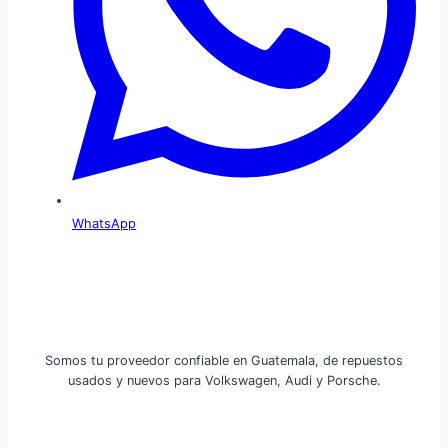
WhatsApp
Somos tu proveedor confiable en Guatemala, de repuestos
usados y nuevos para Volkswagen, Audi y Porsche.