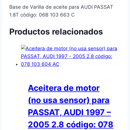
Base de Varilla de aceite para AUDI PASSAT
1.8T código: 06B 103 663 C
Productos relacionados
Aceitera de motor
(no usa sensor) para
PASSAT, AUDI 1997 –
2005 2.8 código: 078