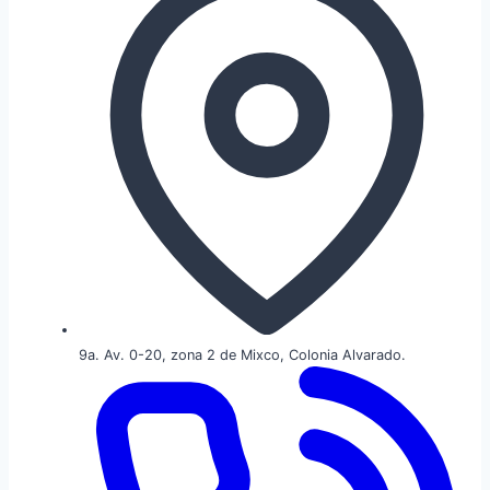
9a. Av. 0-20, zona 2 de Mixco, Colonia Alvarado.