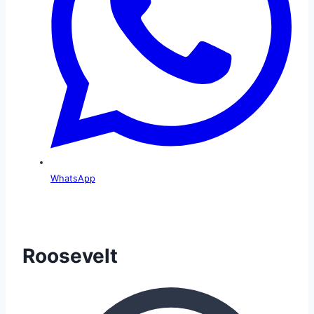
WhatsApp
Roosevelt