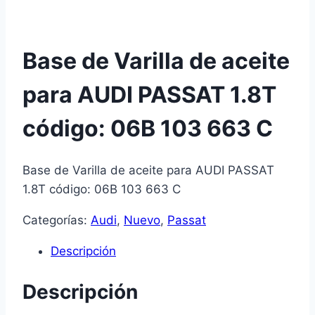
Base de Varilla de aceite
para AUDI PASSAT 1.8T
código: 06B 103 663 C
Base de Varilla de aceite para AUDI PASSAT
1.8T código: 06B 103 663 C
Categorías:
Audi
,
Nuevo
,
Passat
Descripción
Descripción