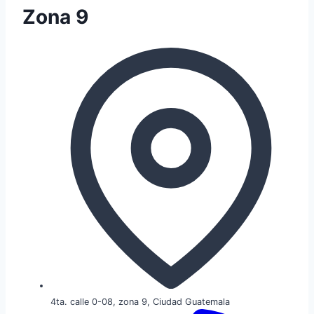
Zona 9
4ta. calle 0-08, zona 9, Ciudad Guatemala