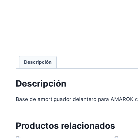
Descripción
Descripción
Base de amortiguador delantero para AMAROK c
Productos relacionados