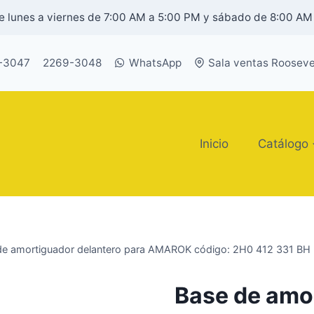
 lunes a viernes de 7:00 AM a 5:00 PM y sábado de 8:00 AM
-3047
2269-3048
WhatsApp
Sala ventas Rooseve
Inicio
Catálogo
de amortiguador delantero para AMAROK código: 2H0 412 331 BH
Base de amor