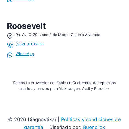
Roosevelt
9a. Av. 0-20, zona 2 de Mixco, Colonia Alvarado.
(502) 30012818
WhatsApp
Somos tu proveedor confiable en Guatemala, de repuestos
usados y nuevos para Volkswagen, Audi y Porsche.
© 2026 Diagnostikar |
Políticas y condiciones de
garantía
| Diseñado por:
Buenclick