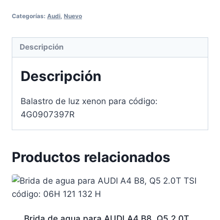
Categorías:
Audi
,
Nuevo
Descripción
Descripción
Balastro de luz xenon para código:
4G0907397R
Productos relacionados
Brida de agua para AUDI A4 B8, Q5 2.0T