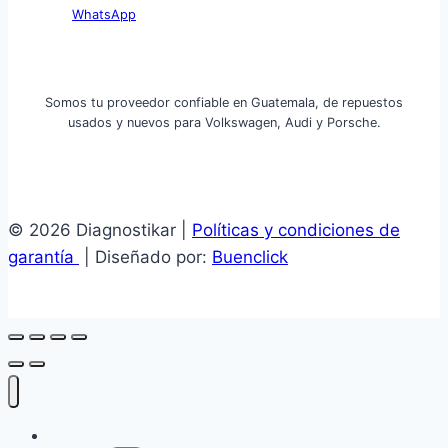
WhatsApp
Somos tu proveedor confiable en Guatemala, de repuestos
usados y nuevos para Volkswagen, Audi y Porsche.
© 2026 Diagnostikar |
Políticas y condiciones de
garantía
| Diseñado por:
Buenclick
Inicio