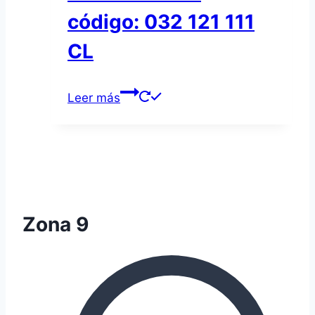
código: 032 121 111
CL
Leer más
Zona 9