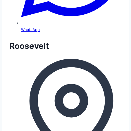
WhatsApp
Roosevelt