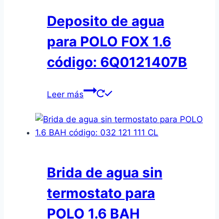
Deposito de agua
para POLO FOX 1.6
código: 6Q0121407B
Leer más
Brida de agua sin
termostato para
POLO 1.6 BAH