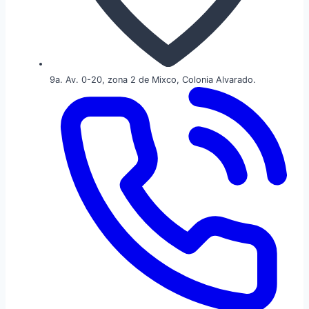
9a. Av. 0-20, zona 2 de Mixco, Colonia Alvarado.