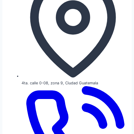
4ta. calle 0-08, zona 9, Ciudad Guatemala