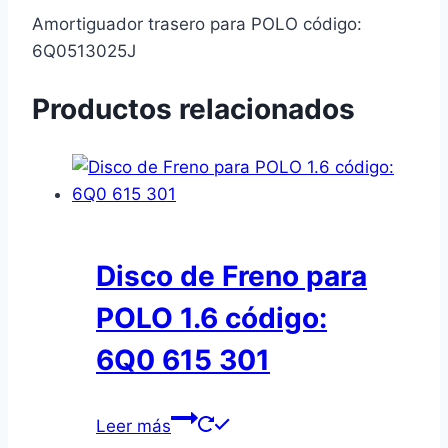
Amortiguador trasero para POLO código:
6Q0513025J
Productos relacionados
Disco de Freno para
POLO 1.6 código:
6Q0 615 301
Leer más