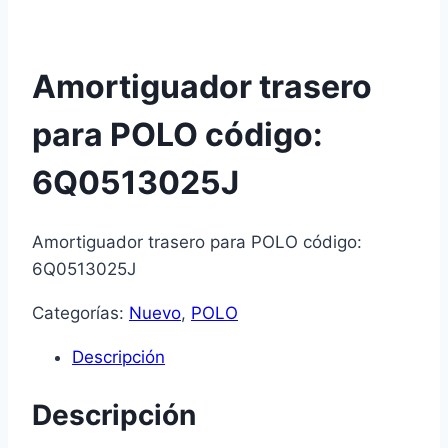
Amortiguador trasero
para POLO código:
6Q0513025J
Amortiguador trasero para POLO código:
6Q0513025J
Categorías:
Nuevo
,
POLO
Descripción
Descripción