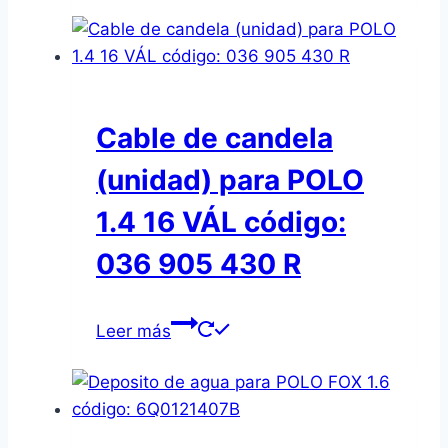
Cable de candela
(unidad) para POLO
1.4 16 VÁL código:
036 905 430 R
Leer más