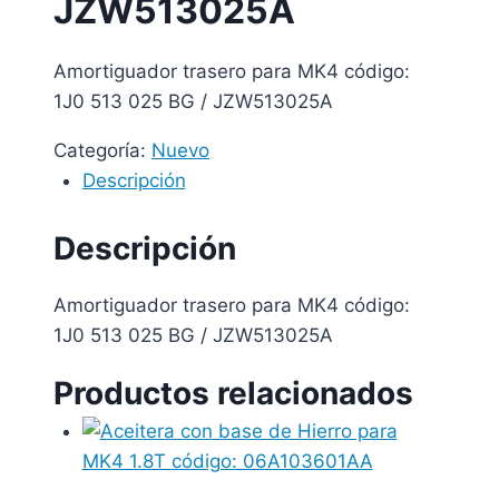
JZW513025A
Amortiguador trasero para MK4 código:
1J0 513 025 BG / JZW513025A
Categoría:
Nuevo
Descripción
Descripción
Amortiguador trasero para MK4 código:
1J0 513 025 BG / JZW513025A
Productos relacionados