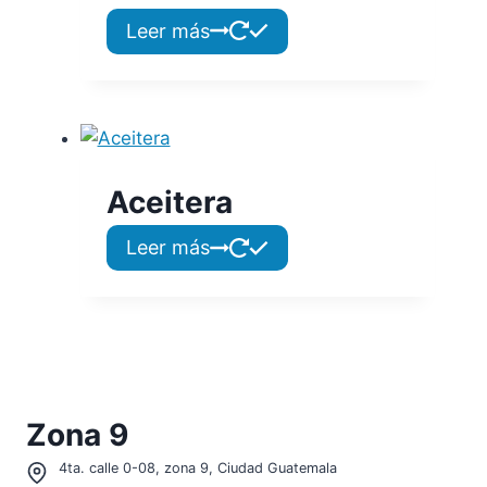
Leer más
Aceitera
Leer más
Zona 9
4ta. calle 0-08, zona 9, Ciudad Guatemala