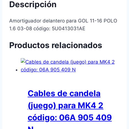
Descripción
Amortiguador delantero para GOL 11-16 POLO
1.6 03-08 código: 5U0413031AE
Productos relacionados
Cables de candela
(juego) para MK4 2
código: 06A 905 409