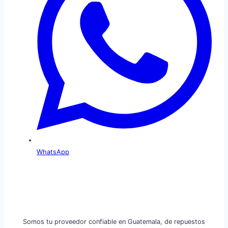
WhatsApp
Somos tu proveedor confiable en Guatemala, de repuestos