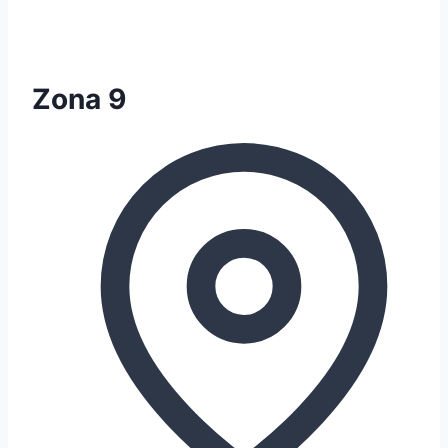
Zona 9