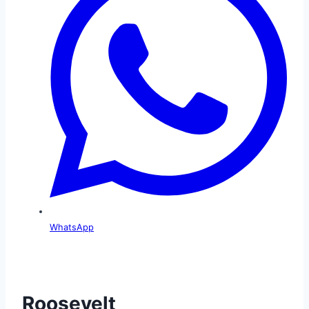
WhatsApp
Roosevelt