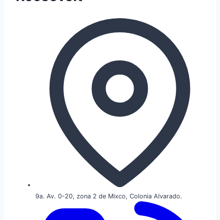
9a. Av. 0-20, zona 2 de Mixco, Colonia Alvarado.