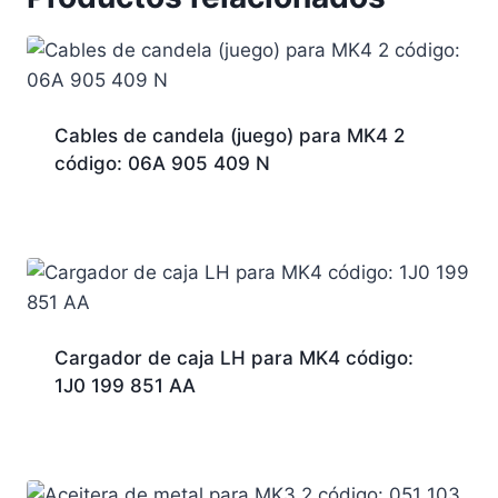
Cables de candela (juego) para MK4 2
código: 06A 905 409 N
Cargador de caja LH para MK4 código:
1J0 199 851 AA