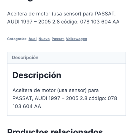
Aceitera de motor (usa sensor) para PASSAT,
AUDI 1997 – 2005 2.8 código: 078 103 604 AA
Categorías:
Audi
,
Nuevo
,
Passat
,
Volkswagen
Descripción
Descripción
Aceitera de motor (usa sensor) para
PASSAT, AUDI 1997 – 2005 2.8 código: 078
103 604 AA
Productos relacionados