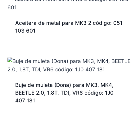
Aceitera de metal para MK3 2 código: 051
103 601
Buje de muleta (Dona) para MK3, MK4,
BEETLE 2.0, 1.8T, TDI, VR6 código: 1J0
407 181